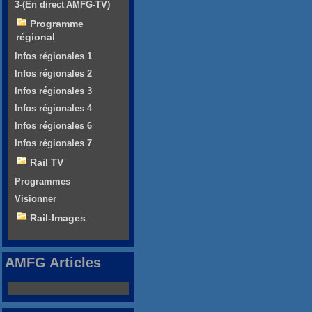
3-(En direct AMFG-TV)
Programme
régional
Infos régionales 1
Infos régionales 2
Infos régionales 3
Infos régionales 4
Infos régionales 6
Infos régionales 7
Rail TV
Programmes
Visionner
Rail-Images
AMFG Articles