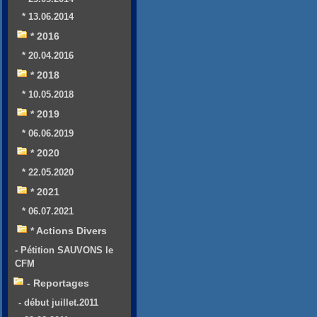
* 13.06.2014
* 2016
* 20.04.2016
* 2018
* 10.05.2018
* 2019
* 06.06.2019
* 2020
* 22.05.2020
* 2021
* 06.07.2021
* Actions Divers
- Pétition SAUVONS le
CFM
- Reportages
- début juillet.2011