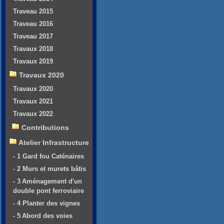
Traveau 2015
Traveau 2016
Traveau 2017
Travaux 2018
Travaux 2019
Travaux 2020
Travaux 2020
Travaux 2021
Travaux 2022
Contributions
Atelier Infrastructure
- 1 Gard fou Caténaires
- 2 Murs et murets bâtis
- 3 Aménagement d'un
double pont ferroviaire
- 4 Planter des vignes
- 5 Abord des voies