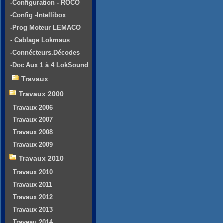
-Configuration - ROCO
-Config -Intellibox
-Prog Moteur LEMACO
- Cablage Lokmaus
-Connécteurs.Décodes
-Doc Aux 1 à 4 LokSound
Travaux
Travaux 2000
Travaux 2006
Travaux 2007
Travaux 2008
Travaux 2009
Travaux 2010
Travaux 2010
Travaux 2011
Travaux 2012
Travaux 2013
Traveau 2014