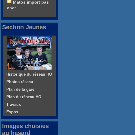
Matos import pas
cher
Section Jeunes
Historique du réseau HO
Photos réseau
Plan de la gare
Plan du réseau HO
Travaux
Expos
Images choisies
au hasard