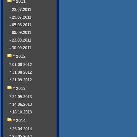
* 2011
- 22.07.2011
- 29.07.2011
- 05.08.2011
- 09.09.2011
- 23.09.2011
- 30.09.2011
* 2012
* 01 06 2012
* 31 08 2012
* 21 09 2012
* 2013
* 24.05.2013
* 14.06.2013
* 18.10.2013
* 2014
* 25.04.2014
* 23.05.2014