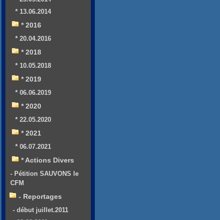
* 13.06.2014
* 2016
* 20.04.2016
* 2018
* 10.05.2018
* 2019
* 06.06.2019
* 2020
* 22.05.2020
* 2021
* 06.07.2021
* Actions Divers
- Pétition SAUVONS le
CFM
- Reportages
- début juillet.2011