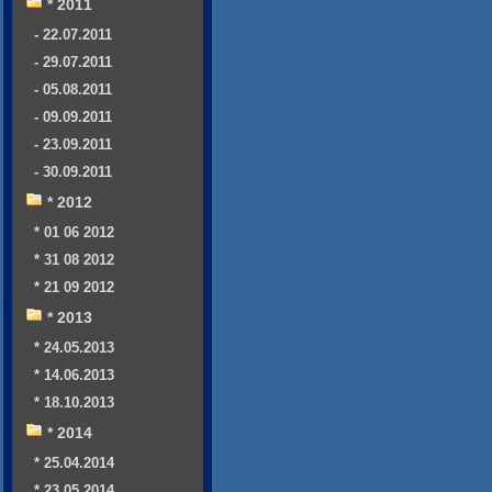
* 2011
- 22.07.2011
- 29.07.2011
- 05.08.2011
- 09.09.2011
- 23.09.2011
- 30.09.2011
* 2012
* 01 06 2012
* 31 08 2012
* 21 09 2012
* 2013
* 24.05.2013
* 14.06.2013
* 18.10.2013
* 2014
* 25.04.2014
* 23.05.2014