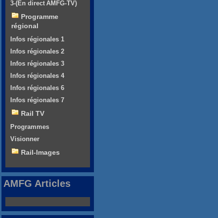
3-(En direct AMFG-TV)
Programme
régional
Infos régionales 1
Infos régionales 2
Infos régionales 3
Infos régionales 4
Infos régionales 6
Infos régionales 7
Rail TV
Programmes
Visionner
Rail-Images
AMFG Articles