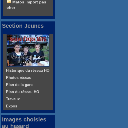
Matos import pas
cher
Section Jeunes
Historique du réseau HO
Photos réseau
Plan de la gare
Plan du réseau HO
Travaux
Expos
Images choisies
au hasard