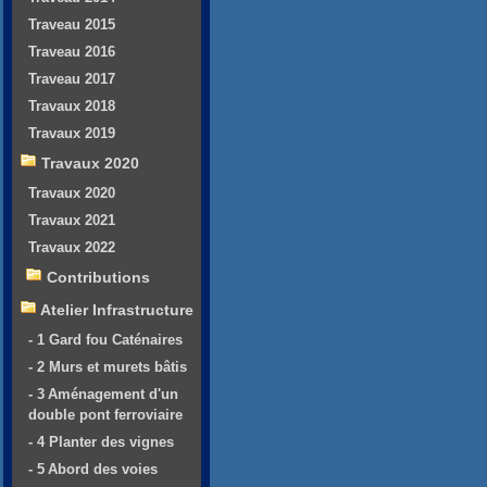
Traveau 2015
Traveau 2016
Traveau 2017
Travaux 2018
Travaux 2019
Travaux 2020
Travaux 2020
Travaux 2021
Travaux 2022
Contributions
Atelier Infrastructure
- 1 Gard fou Caténaires
- 2 Murs et murets bâtis
- 3 Aménagement d'un
double pont ferroviaire
- 4 Planter des vignes
- 5 Abord des voies