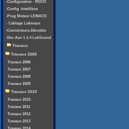
-Configuration - ROCO
-Config -Intellibox
-Prog Moteur LEMACO
- Cablage Lokmaus
-Connécteurs.Décodes
-Doc Aux 1 à 4 LokSound
Travaux
Travaux 2000
Travaux 2006
Travaux 2007
Travaux 2008
Travaux 2009
Travaux 2010
Travaux 2010
Travaux 2011
Travaux 2012
Travaux 2013
Traveau 2014