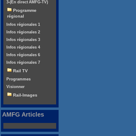
3-(En direct AMFG-TV)
Programme
régional
Infos régionales 1
Infos régionales 2
Infos régionales 3
Infos régionales 4
Infos régionales 6
Infos régionales 7
Rail TV
Programmes
Visionner
Rail-Images
AMFG Articles