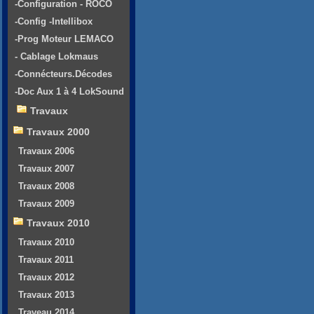
-Configuration - ROCO
-Config -Intellibox
-Prog Moteur LEMACO
- Cablage Lokmaus
-Connécteurs.Décodes
-Doc Aux 1 à 4 LokSound
Travaux
Travaux 2000
Travaux 2006
Travaux 2007
Travaux 2008
Travaux 2009
Travaux 2010
Travaux 2010
Travaux 2011
Travaux 2012
Travaux 2013
Traveau 2014