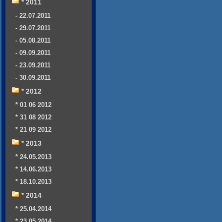
* 2011
- 22.07.2011
- 29.07.2011
- 05.08.2011
- 09.09.2011
- 23.09.2011
- 30.09.2011
* 2012
* 01 06 2012
* 31 08 2012
* 21 09 2012
* 2013
* 24.05.2013
* 14.06.2013
* 18.10.2013
* 2014
* 25.04.2014
* 23.05.2014