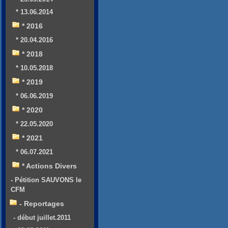
* 13.06.2014
* 2016
* 20.04.2016
* 2018
* 10.05.2018
* 2019
* 06.06.2019
* 2020
* 22.05.2020
* 2021
* 06.07.2021
* Actions Divers
- Pétition SAUVONS le
CFM
- Reportages
- début juillet.2011