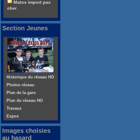
Matos import pas
cher
Section Jeunes
Historique du réseau HO
Photos réseau
Plan de la gare
Plan du réseau HO
Travaux
Expos
Images choisies
au hasard