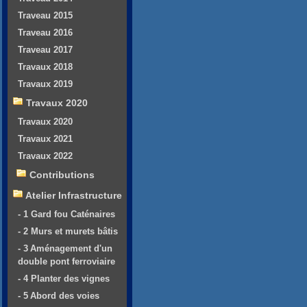
Traveau 2015
Traveau 2016
Traveau 2017
Travaux 2018
Travaux 2019
Travaux 2020
Travaux 2020
Travaux 2021
Travaux 2022
Contributions
Atelier Infrastructure
- 1 Gard fou Caténaires
- 2 Murs et murets bâtis
- 3 Aménagement d'un
double pont ferroviaire
- 4 Planter des vignes
- 5 Abord des voies