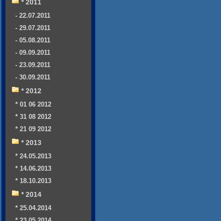
* 2011
- 22.07.2011
- 29.07.2011
- 05.08.2011
- 09.09.2011
- 23.09.2011
- 30.09.2011
* 2012
* 01 06 2012
* 31 08 2012
* 21 09 2012
* 2013
* 24.05.2013
* 14.06.2013
* 18.10.2013
* 2014
* 25.04.2014
* 23.05.2014