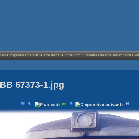
r vos impressions sur le site dans le livre d'or
Manifestations ferroviaires R
BB 67373-1.jpg