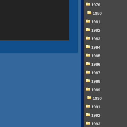
1979
1980
1981
1982
1983
1984
1985
1986
1987
1988
1989
1990
1991
1992
1993