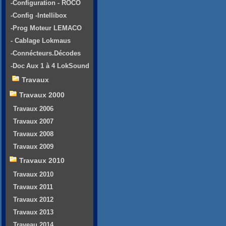
-Configuration - ROCO
-Config -Intellibox
-Prog Moteur LEMACO
- Cablage Lokmaus
-Connécteurs.Décodes
-Doc Aux 1 à 4 LokSound
Travaux
Travaux 2000
Travaux 2006
Travaux 2007
Travaux 2008
Travaux 2009
Travaux 2010
Travaux 2010
Travaux 2011
Travaux 2012
Travaux 2013
Traveau 2014