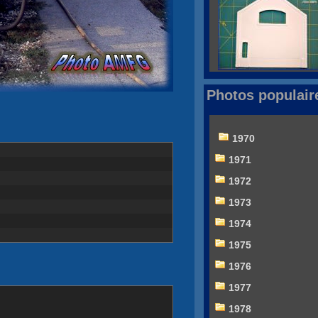
Photos populair
1970
1971
1972
1973
1974
1975
1976
1977
1978