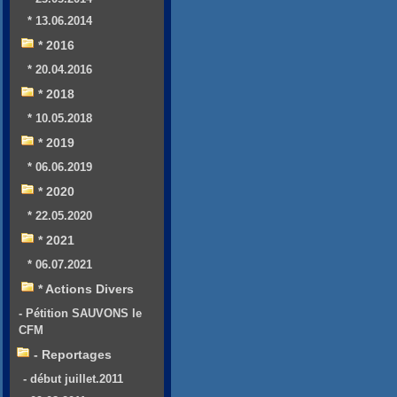
* 13.06.2014
* 2016
* 20.04.2016
* 2018
* 10.05.2018
* 2019
* 06.06.2019
* 2020
* 22.05.2020
* 2021
* 06.07.2021
* Actions Divers
- Pétition SAUVONS le
CFM
- Reportages
- début juillet.2011