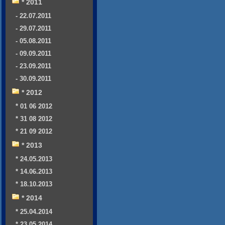
* 2011
- 22.07.2011
- 29.07.2011
- 05.08.2011
- 09.09.2011
- 23.09.2011
- 30.09.2011
* 2012
* 01 06 2012
* 31 08 2012
* 21 09 2012
* 2013
* 24.05.2013
* 14.06.2013
* 18.10.2013
* 2014
* 25.04.2014
* 23.05.2014