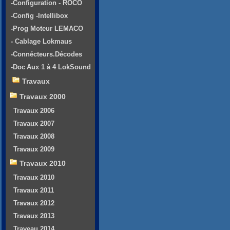
-Configuration - ROCO
-Config -Intellibox
-Prog Moteur LEMACO
- Cablage Lokmaus
-Connécteurs.Décodes
-Doc Aux 1 à 4 LokSound
Travaux
Travaux 2000
Travaux 2006
Travaux 2007
Travaux 2008
Travaux 2009
Travaux 2010
Travaux 2010
Travaux 2011
Travaux 2012
Travaux 2013
Traveau 2014