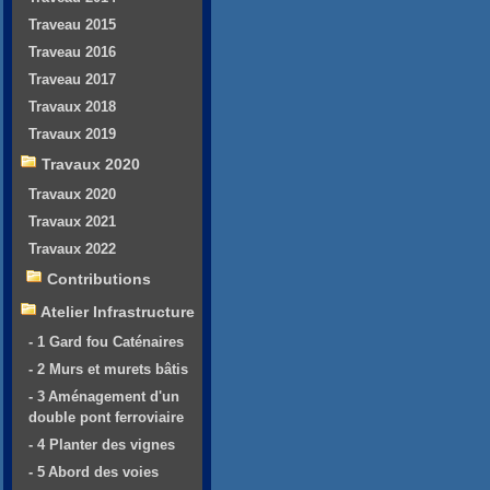
Traveau 2015
Traveau 2016
Traveau 2017
Travaux 2018
Travaux 2019
Travaux 2020
Travaux 2020
Travaux 2021
Travaux 2022
Contributions
Atelier Infrastructure
- 1 Gard fou Caténaires
- 2 Murs et murets bâtis
- 3 Aménagement d'un
double pont ferroviaire
- 4 Planter des vignes
- 5 Abord des voies