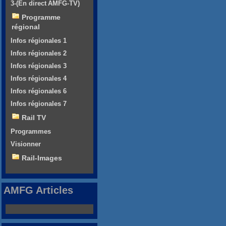
3-(En direct AMFG-TV)
Programme
régional
Infos régionales 1
Infos régionales 2
Infos régionales 3
Infos régionales 4
Infos régionales 6
Infos régionales 7
Rail TV
Programmes
Visionner
Rail-Images
AMFG Articles