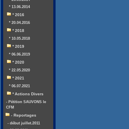
* 13.06.2014
* 2016
* 20.04.2016
* 2018
* 10.05.2018
* 2019
* 06.06.2019
* 2020
* 22.05.2020
* 2021
* 06.07.2021
* Actions Divers
- Pétition SAUVONS le
CFM
- Reportages
- début juillet.2011