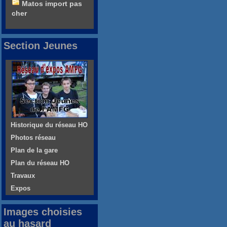
Matos import pas
cher
Section Jeunes
Historique du réseau HO
Photos réseau
Plan de la gare
Plan du réseau HO
Travaux
Expos
Images choisies
au hasard