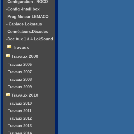
-Configuration - ROCO
-Config -Intellibox
-Prog Moteur LEMACO
- Cablage Lokmaus
-Connécteurs.Décodes
-Doc Aux 1 à 4 LokSound
Travaux
Travaux 2000
Travaux 2006
Travaux 2007
Travaux 2008
Travaux 2009
Travaux 2010
Travaux 2010
Travaux 2011
Travaux 2012
Travaux 2013
Traveau 2014