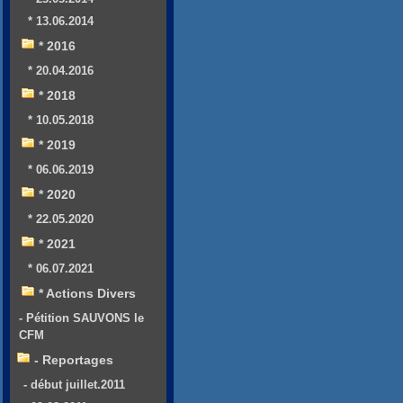
* 13.06.2014
* 2016
* 20.04.2016
* 2018
* 10.05.2018
* 2019
* 06.06.2019
* 2020
* 22.05.2020
* 2021
* 06.07.2021
* Actions Divers
- Pétition SAUVONS le
CFM
- Reportages
- début juillet.2011