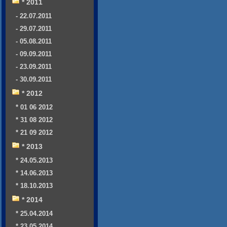
* 2011
- 22.07.2011
- 29.07.2011
- 05.08.2011
- 09.09.2011
- 23.09.2011
- 30.09.2011
* 2012
* 01 06 2012
* 31 08 2012
* 21 09 2012
* 2013
* 24.05.2013
* 14.06.2013
* 18.10.2013
* 2014
* 25.04.2014
* 23.05.2014