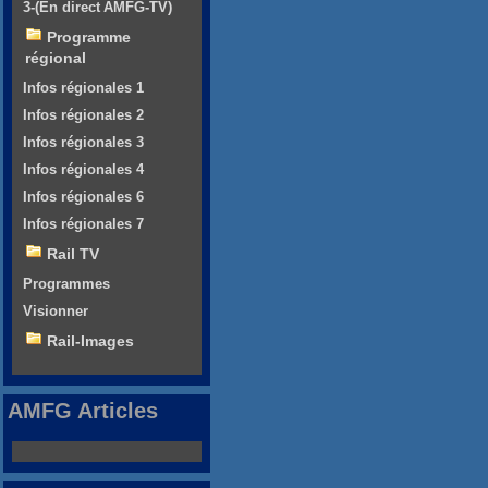
3-(En direct AMFG-TV)
Programme
régional
Infos régionales 1
Infos régionales 2
Infos régionales 3
Infos régionales 4
Infos régionales 6
Infos régionales 7
Rail TV
Programmes
Visionner
Rail-Images
AMFG Articles