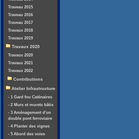
Traveau 2015
Traveau 2016
Traveau 2017
Travaux 2018
Travaux 2019
Travaux 2020
Travaux 2020
Travaux 2021
Travaux 2022
Contributions
Atelier Infrastructure
- 1 Gard fou Caténaires
- 2 Murs et murets bâtis
- 3 Aménagement d'un
double pont ferroviaire
- 4 Planter des vignes
- 5 Abord des voies