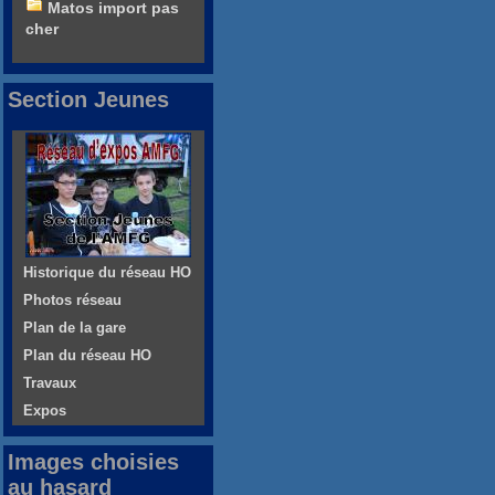
Matos import pas
cher
Section Jeunes
Historique du réseau HO
Photos réseau
Plan de la gare
Plan du réseau HO
Travaux
Expos
Images choisies
au hasard