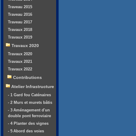
Traveau 2015
Traveau 2016
Traveau 2017
Travaux 2018
Travaux 2019
Travaux 2020
Travaux 2020
Travaux 2021
Travaux 2022
Contributions
Atelier Infrastructure
- 1 Gard fou Caténaires
- 2 Murs et murets bâtis
- 3 Aménagement d'un
double pont ferroviaire
- 4 Planter des vignes
- 5 Abord des voies