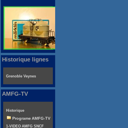
Historique lignes
Grenoble Veynes
AMFG-TV
Historique
Programe AMFG-TV
1-VIDEO AMFG SNCF