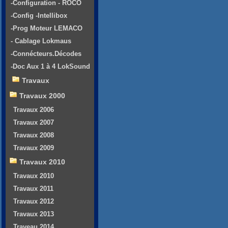
-Configuration - ROCO
-Config -Intellibox
-Prog Moteur LEMACO
- Cablage Lokmaus
-Connécteurs.Décodes
-Doc Aux 1 à 4 LokSound
Travaux
Travaux 2000
Travaux 2006
Travaux 2007
Travaux 2008
Travaux 2009
Travaux 2010
Travaux 2010
Travaux 2011
Travaux 2012
Travaux 2013
Traveau 2014