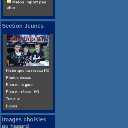
Matos import pas
cher
Section Jeunes
Historique du réseau HO
Photos réseau
Plan de la gare
Plan du réseau HO
Travaux
Expos
Images choisies
au hasard