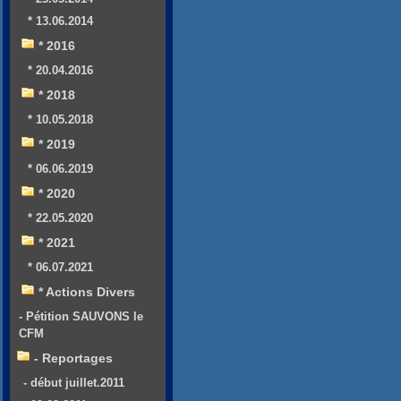
* 13.06.2014
* 2016
* 20.04.2016
* 2018
* 10.05.2018
* 2019
* 06.06.2019
* 2020
* 22.05.2020
* 2021
* 06.07.2021
* Actions Divers
- Pétition SAUVONS le
CFM
- Reportages
- début juillet.2011