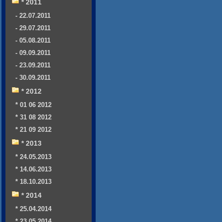
* 2011
- 22.07.2011
- 29.07.2011
- 05.08.2011
- 09.09.2011
- 23.09.2011
- 30.09.2011
* 2012
* 01 06 2012
* 31 08 2012
* 21 09 2012
* 2013
* 24.05.2013
* 14.06.2013
* 18.10.2013
* 2014
* 25.04.2014
* 23.05.2014