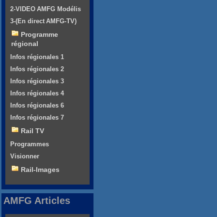
2-VIDEO AMFG Modélis
3-(En direct AMFG-TV)
Programme
régional
Infos régionales 1
Infos régionales 2
Infos régionales 3
Infos régionales 4
Infos régionales 6
Infos régionales 7
Rail TV
Programmes
Visionner
Rail-Images
AMFG Articles