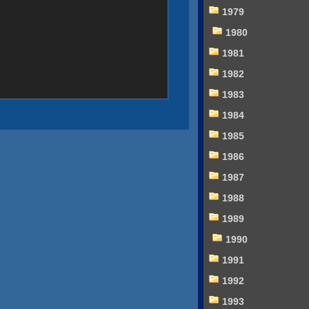
1979
1980
1981
1982
1983
1984
1985
1986
1987
1988
1989
1990
1991
1992
1993