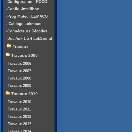
-Configuration - ROCO
-Config -Intellibox
-Prog Moteur LEMACO
- Cablage Lokmaus
-Connécteurs.Décodes
-Doc Aux 1 à 4 LokSound
Travaux
Travaux 2000
Travaux 2006
Travaux 2007
Travaux 2008
Travaux 2009
Travaux 2010
Travaux 2010
Travaux 2011
Travaux 2012
Travaux 2013
Traveau 2014