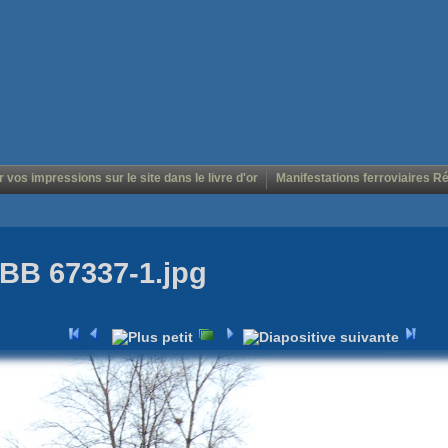
r vos impressions sur le site dans le livre d'or
Manifestations ferroviaires R
BB 67337-1.jpg