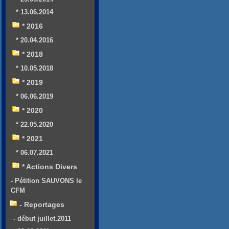
* 13.06.2014
* 2016
* 20.04.2016
* 2018
* 10.05.2018
* 2019
* 06.06.2019
* 2020
* 22.05.2020
* 2021
* 06.07.2021
* Actions Divers
- Pétition SAUVONS le
CFM
- Reportages
- début juillet.2011