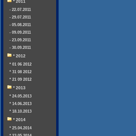
* 2011
- 22.07.2011
- 29.07.2011
- 05.08.2011
- 09.09.2011
- 23.09.2011
- 30.09.2011
* 2012
* 01 06 2012
* 31 08 2012
* 21 09 2012
* 2013
* 24.05.2013
* 14.06.2013
* 18.10.2013
* 2014
* 25.04.2014
* 23.05.2014