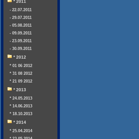
* 2011
- 22.07.2011
- 29.07.2011
- 05.08.2011
- 09.09.2011
- 23.09.2011
- 30.09.2011
* 2012
* 01 06 2012
* 31 08 2012
* 21 09 2012
* 2013
* 24.05.2013
* 14.06.2013
* 18.10.2013
* 2014
* 25.04.2014
* 23.05.2014