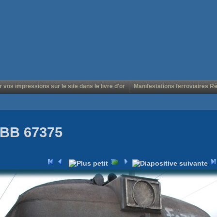
r vos impressions sur le site dans le livre d'or
Manifestations ferroviaires R
 BB 67375