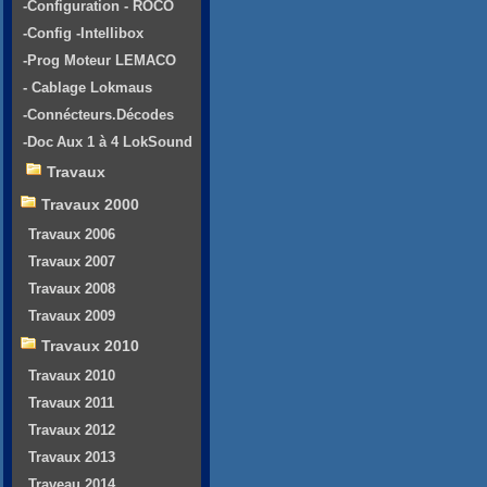
-Configuration - ROCO
-Config -Intellibox
-Prog Moteur LEMACO
- Cablage Lokmaus
-Connécteurs.Décodes
-Doc Aux 1 à 4 LokSound
Travaux
Travaux 2000
Travaux 2006
Travaux 2007
Travaux 2008
Travaux 2009
Travaux 2010
Travaux 2010
Travaux 2011
Travaux 2012
Travaux 2013
Traveau 2014