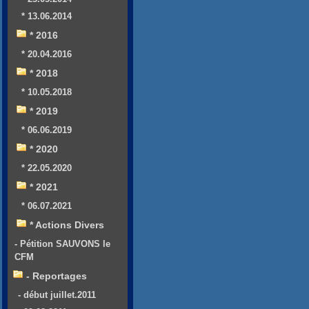
* 13.06.2014
* 2016
* 20.04.2016
* 2018
* 10.05.2018
* 2019
* 06.06.2019
* 2020
* 22.05.2020
* 2021
* 06.07.2021
* Actions Divers
- Pétition SAUVONS le
CFM
- Reportages
- début juillet.2011