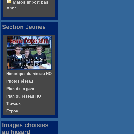
Matos import pas
cher
Section Jeunes
Historique du réseau HO
Photos réseau
Plan de la gare
Plan du réseau HO
Travaux
Expos
Images choisies
au hasard