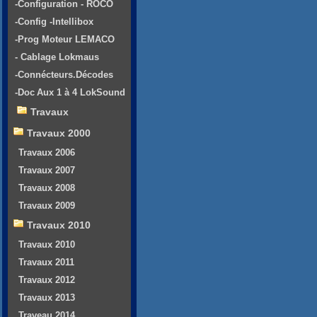
-Configuration - ROCO
-Config -Intellibox
-Prog Moteur LEMACO
- Cablage Lokmaus
-Connécteurs.Décodes
-Doc Aux 1 à 4 LokSound
Travaux
Travaux 2000
Travaux 2006
Travaux 2007
Travaux 2008
Travaux 2009
Travaux 2010
Travaux 2010
Travaux 2011
Travaux 2012
Travaux 2013
Traveau 2014