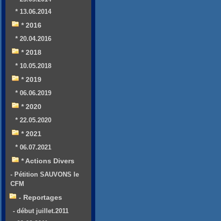
* 13.06.2014
* 2016
* 20.04.2016
* 2018
* 10.05.2018
* 2019
* 06.06.2019
* 2020
* 22.05.2020
* 2021
* 06.07.2021
* Actions Divers
- Pétition SAUVONS le
CFM
- Reportages
- début juillet.2011