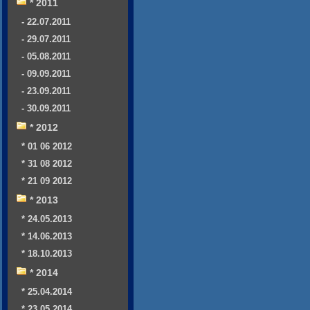
* 2011
- 22.07.2011
- 29.07.2011
- 05.08.2011
- 09.09.2011
- 23.09.2011
- 30.09.2011
* 2012
* 01 06 2012
* 31 08 2012
* 21 09 2012
* 2013
* 24.05.2013
* 14.06.2013
* 18.10.2013
* 2014
* 25.04.2014
* 23.05.2014