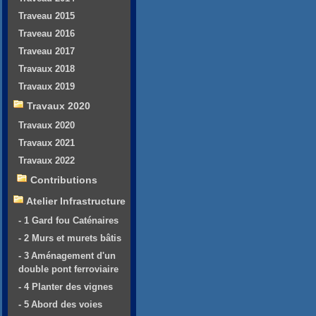
Traveau 2015
Traveau 2016
Traveau 2017
Travaux 2018
Travaux 2019
Travaux 2020
Travaux 2020
Travaux 2021
Travaux 2022
Contributions
Atelier Infrastructure
- 1 Gard fou Caténaires
- 2 Murs et murets bâtis
- 3 Aménagement d'un
double pont ferroviaire
- 4 Planter des vignes
- 5 Abord des voies