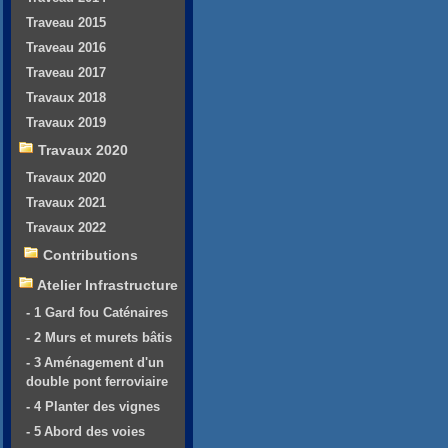
Traveau 2015
Traveau 2016
Traveau 2017
Travaux 2018
Travaux 2019
Travaux 2020
Travaux 2020
Travaux 2021
Travaux 2022
Contributions
Atelier Infrastructure
- 1 Gard fou Caténaires
- 2 Murs et murets bâtis
- 3 Aménagement d'un
double pont ferroviaire
- 4 Planter des vignes
- 5 Abord des voies