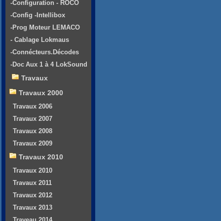
-Configuration - ROCO
-Config -Intellibox
-Prog Moteur LEMACO
- Cablage Lokmaus
-Connécteurs.Décodes
-Doc Aux 1 à 4 LokSound
Travaux
Travaux 2000
Travaux 2006
Travaux 2007
Travaux 2008
Travaux 2009
Travaux 2010
Travaux 2010
Travaux 2011
Travaux 2012
Travaux 2013
Traveau 2014