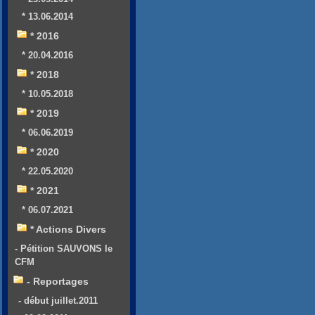
* 13.06.2014
* 2016
* 20.04.2016
* 2018
* 10.05.2018
* 2019
* 06.06.2019
* 2020
* 22.05.2020
* 2021
* 06.07.2021
* Actions Divers
- Pétition SAUVONS le
CFM
- Reportages
- début juillet.2011