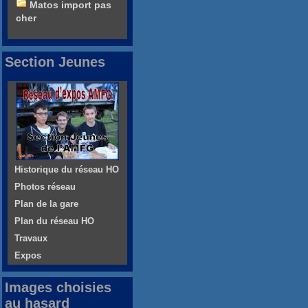
Matos import pas
cher
Section Jeunes
Historique du réseau HO
Photos réseau
Plan de la gare
Plan du réseau HO
Travaux
Expos
Images choisies
au hasard