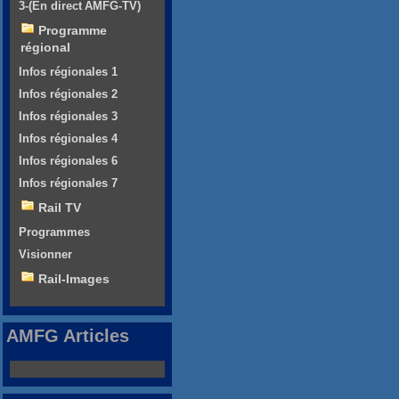
3-(En direct AMFG-TV)
Programme
régional
Infos régionales 1
Infos régionales 2
Infos régionales 3
Infos régionales 4
Infos régionales 6
Infos régionales 7
Rail TV
Programmes
Visionner
Rail-Images
AMFG Articles