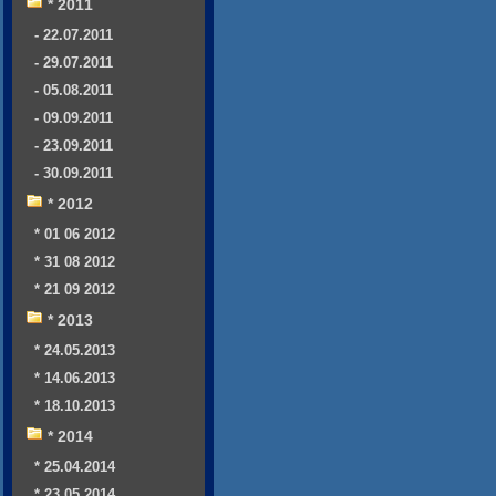
* 2011
- 22.07.2011
- 29.07.2011
- 05.08.2011
- 09.09.2011
- 23.09.2011
- 30.09.2011
* 2012
* 01 06 2012
* 31 08 2012
* 21 09 2012
* 2013
* 24.05.2013
* 14.06.2013
* 18.10.2013
* 2014
* 25.04.2014
* 23.05.2014