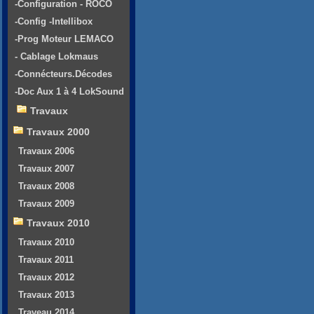
-Configuration - ROCO
-Config -Intellibox
-Prog Moteur LEMACO
- Cablage Lokmaus
-Connécteurs.Décodes
-Doc Aux 1 à 4 LokSound
Travaux
Travaux 2000
Travaux 2006
Travaux 2007
Travaux 2008
Travaux 2009
Travaux 2010
Travaux 2010
Travaux 2011
Travaux 2012
Travaux 2013
Traveau 2014