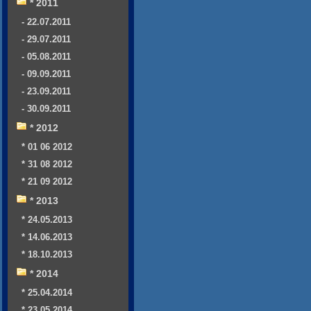
* 2011
- 22.07.2011
- 29.07.2011
- 05.08.2011
- 09.09.2011
- 23.09.2011
- 30.09.2011
* 2012
* 01 06 2012
* 31 08 2012
* 21 09 2012
* 2013
* 24.05.2013
* 14.06.2013
* 18.10.2013
* 2014
* 25.04.2014
* 23.05.2014