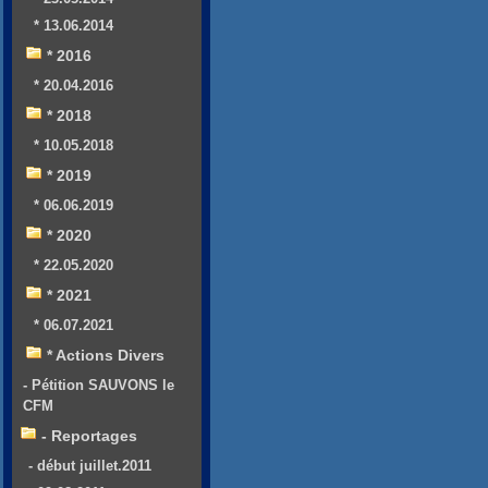
* 13.06.2014
* 2016
* 20.04.2016
* 2018
* 10.05.2018
* 2019
* 06.06.2019
* 2020
* 22.05.2020
* 2021
* 06.07.2021
* Actions Divers
- Pétition SAUVONS le
CFM
- Reportages
- début juillet.2011