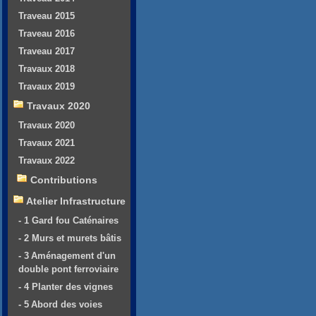
Traveau 2015
Traveau 2016
Traveau 2017
Travaux 2018
Travaux 2019
Travaux 2020
Travaux 2020
Travaux 2021
Travaux 2022
Contributions
Atelier Infrastructure
- 1 Gard fou Caténaires
- 2 Murs et murets bâtis
- 3 Aménagement d'un
double pont ferroviaire
- 4 Planter des vignes
- 5 Abord des voies