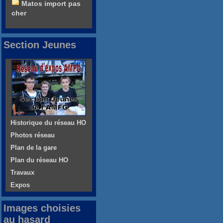
Matos import pas
cher
Section Jeunes
Historique du réseau HO
Photos réseau
Plan de la gare
Plan du réseau HO
Travaux
Expos
Images choisies
au hasard