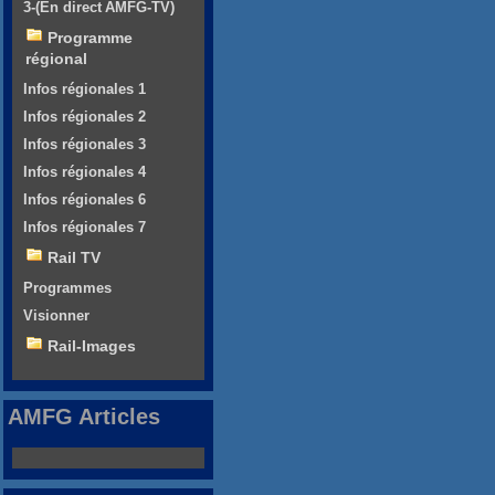
3-(En direct AMFG-TV)
Programme
régional
Infos régionales 1
Infos régionales 2
Infos régionales 3
Infos régionales 4
Infos régionales 6
Infos régionales 7
Rail TV
Programmes
Visionner
Rail-Images
AMFG Articles