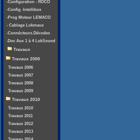
-Configuration - ROCO
-Config -Intellibox
-Prog Moteur LEMACO
- Cablage Lokmaus
-Connécteurs.Décodes
-Doc Aux 1 à 4 LokSound
Travaux
Travaux 2000
Travaux 2006
Travaux 2007
Travaux 2008
Travaux 2009
Travaux 2010
Travaux 2010
Travaux 2011
Travaux 2012
Travaux 2013
Traveau 2014