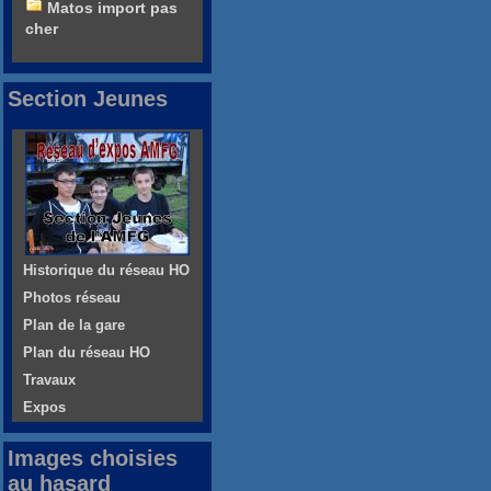
Matos import pas
cher
Section Jeunes
Historique du réseau HO
Photos réseau
Plan de la gare
Plan du réseau HO
Travaux
Expos
Images choisies
au hasard