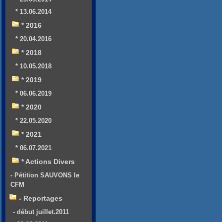
* 13.06.2014
* 2016
* 20.04.2016
* 2018
* 10.05.2018
* 2019
* 06.06.2019
* 2020
* 22.05.2020
* 2021
* 06.07.2021
* Actions Divers
- Pétition SAUVONS le
CFM
- Reportages
- début juillet.2011