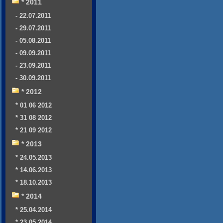
* 2011
- 22.07.2011
- 29.07.2011
- 05.08.2011
- 09.09.2011
- 23.09.2011
- 30.09.2011
* 2012
* 01 06 2012
* 31 08 2012
* 21 09 2012
* 2013
* 24.05.2013
* 14.06.2013
* 18.10.2013
* 2014
* 25.04.2014
* 23.05.2014