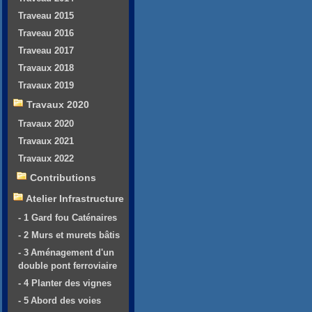
Traveau 2015
Traveau 2016
Traveau 2017
Travaux 2018
Travaux 2019
Travaux 2020
Travaux 2020
Travaux 2021
Travaux 2022
Contributions
Atelier Infrastructure
- 1 Gard fou Caténaires
- 2 Murs et murets bâtis
- 3 Aménagement d'un
double pont ferroviaire
- 4 Planter des vignes
- 5 Abord des voies