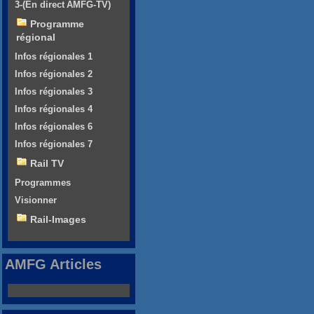
3-(En direct AMFG-TV)
Programme
régional
Infos régionales 1
Infos régionales 2
Infos régionales 3
Infos régionales 4
Infos régionales 6
Infos régionales 7
Rail TV
Programmes
Visionner
Rail-Images
AMFG Articles