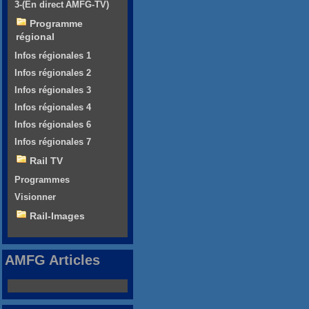
3-(En direct AMFG-TV)
Programme
régional
Infos régionales 1
Infos régionales 2
Infos régionales 3
Infos régionales 4
Infos régionales 6
Infos régionales 7
Rail TV
Programmes
Visionner
Rail-Images
AMFG Articles