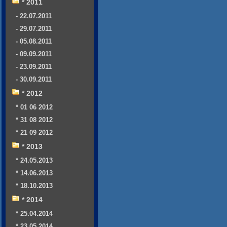
* 2011
- 22.07.2011
- 29.07.2011
- 05.08.2011
- 09.09.2011
- 23.09.2011
- 30.09.2011
* 2012
* 01 06 2012
* 31 08 2012
* 21 09 2012
* 2013
* 24.05.2013
* 14.06.2013
* 18.10.2013
* 2014
* 25.04.2014
* 23.05.2014