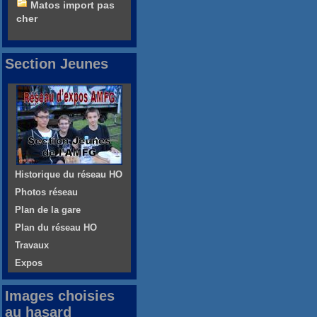
Matos import pas
cher
Section Jeunes
Historique du réseau HO
Photos réseau
Plan de la gare
Plan du réseau HO
Travaux
Expos
Images choisies
au hasard