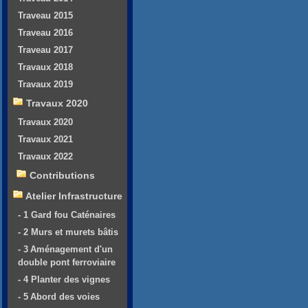
Traveau 2015
Traveau 2016
Traveau 2017
Travaux 2018
Travaux 2019
Travaux 2020
Travaux 2020
Travaux 2021
Travaux 2022
Contributions
Atelier Infrastructure
- 1 Gard fou Caténaires
- 2 Murs et murets bâtis
- 3 Aménagement d'un
double pont ferroviaire
- 4 Planter des vignes
- 5 Abord des voies