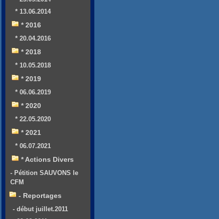
* 13.06.2014
* 2016
* 20.04.2016
* 2018
* 10.05.2018
* 2019
* 06.06.2019
* 2020
* 22.05.2020
* 2021
* 06.07.2021
* Actions Divers
- Pétition SAUVONS le
CFM
- Reportages
- début juillet.2011