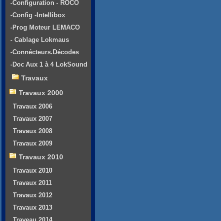
-Configuration - ROCO
-Config -Intellibox
-Prog Moteur LEMACO
- Cablage Lokmaus
-Connécteurs.Décodes
-Doc Aux 1 à 4 LokSound
Travaux
Travaux 2000
Travaux 2006
Travaux 2007
Travaux 2008
Travaux 2009
Travaux 2010
Travaux 2010
Travaux 2011
Travaux 2012
Travaux 2013
Traveau 2014