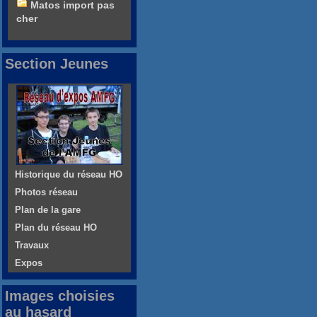
Matos import pas
cher
Section Jeunes
Historique du réseau HO
Photos réseau
Plan de la gare
Plan du réseau HO
Travaux
Expos
Images choisies
au hasard