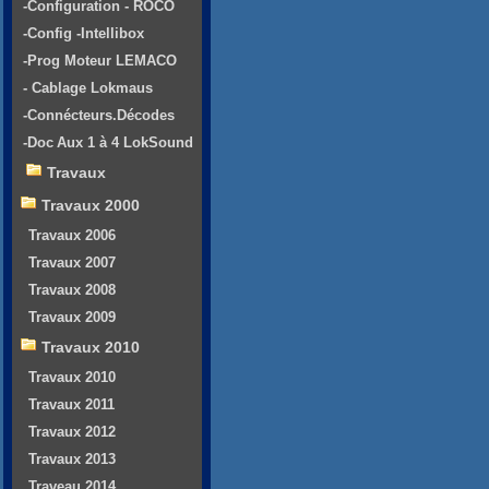
-Configuration - ROCO
-Config -Intellibox
-Prog Moteur LEMACO
- Cablage Lokmaus
-Connécteurs.Décodes
-Doc Aux 1 à 4 LokSound
Travaux
Travaux 2000
Travaux 2006
Travaux 2007
Travaux 2008
Travaux 2009
Travaux 2010
Travaux 2010
Travaux 2011
Travaux 2012
Travaux 2013
Traveau 2014