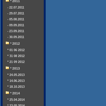
* 2011
- 22.07.2011
- 29.07.2011
- 05.08.2011
- 09.09.2011
- 23.09.2011
- 30.09.2011
* 2012
* 01 06 2012
* 31 08 2012
* 21 09 2012
* 2013
* 24.05.2013
* 14.06.2013
* 18.10.2013
* 2014
* 25.04.2014
* 23.05.2014