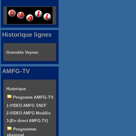
Historique lignes
Grenoble Veynes
AMFG-TV
Historique
Programe AMFG-TV
1-VIDEO AMFG SNCF
2-VIDEO AMFG Modélis
3-(En direct AMFG-TV)
Programme
régional