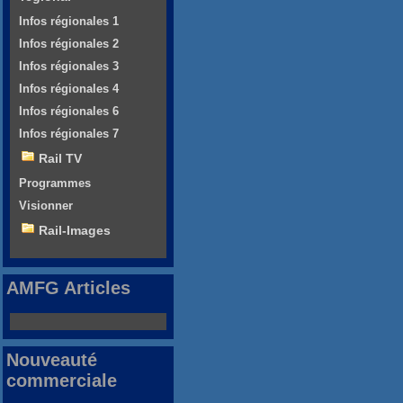
Infos régionales 1
Infos régionales 2
Infos régionales 3
Infos régionales 4
Infos régionales 6
Infos régionales 7
Rail TV
Programmes
Visionner
Rail-Images
AMFG Articles
Nouveauté
commerciale