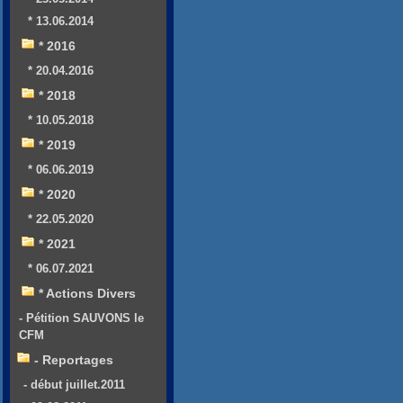
* 13.06.2014
* 2016
* 20.04.2016
* 2018
* 10.05.2018
* 2019
* 06.06.2019
* 2020
* 22.05.2020
* 2021
* 06.07.2021
* Actions Divers
- Pétition SAUVONS le
CFM
- Reportages
- début juillet.2011