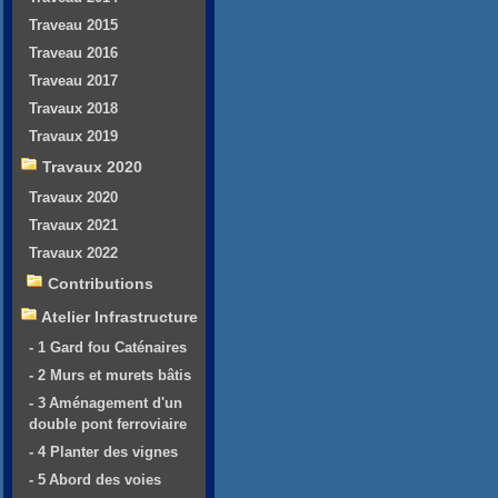
Traveau 2015
Traveau 2016
Traveau 2017
Travaux 2018
Travaux 2019
Travaux 2020
Travaux 2020
Travaux 2021
Travaux 2022
Contributions
Atelier Infrastructure
- 1 Gard fou Caténaires
- 2 Murs et murets bâtis
- 3 Aménagement d'un
double pont ferroviaire
- 4 Planter des vignes
- 5 Abord des voies