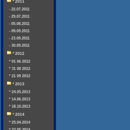
* 2011
- 22.07.2011
- 29.07.2011
- 05.08.2011
- 09.09.2011
- 23.09.2011
- 30.09.2011
* 2012
* 01 06 2012
* 31 08 2012
* 21 09 2012
* 2013
* 24.05.2013
* 14.06.2013
* 18.10.2013
* 2014
* 25.04.2014
* 23.05.2014