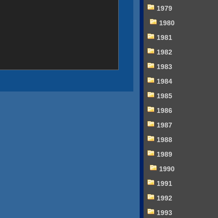
1979
1980
1981
1982
1983
1984
1985
1986
1987
1988
1989
1990
1991
1992
1993