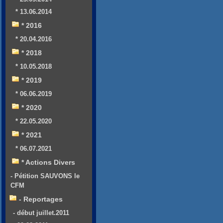
* 13.06.2014
* 2016
* 20.04.2016
* 2018
* 10.05.2018
* 2019
* 06.06.2019
* 2020
* 22.05.2020
* 2021
* 06.07.2021
* Actions Divers
- Pétition SAUVONS le
CFM
- Reportages
- début juillet.2011