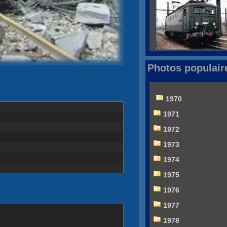
Photos populair
1970
1971
1972
1973
1974
1975
1976
1977
1978