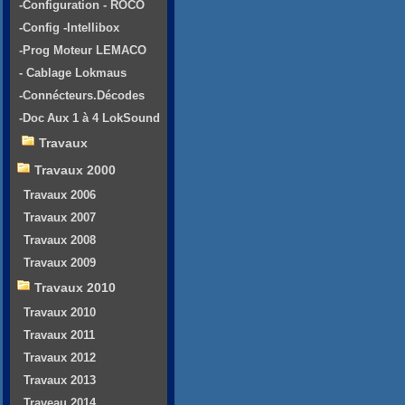
-Configuration - ROCO
-Config -Intellibox
-Prog Moteur LEMACO
- Cablage Lokmaus
-Connécteurs.Décodes
-Doc Aux 1 à 4 LokSound
Travaux
Travaux 2000
Travaux 2006
Travaux 2007
Travaux 2008
Travaux 2009
Travaux 2010
Travaux 2010
Travaux 2011
Travaux 2012
Travaux 2013
Traveau 2014