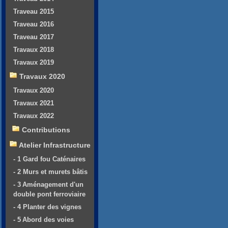
Traveau 2015
Traveau 2016
Traveau 2017
Travaux 2018
Travaux 2019
Travaux 2020
Travaux 2020
Travaux 2021
Travaux 2022
Contributions
Atelier Infrastructure
- 1 Gard fou Caténaires
- 2 Murs et murets bâtis
- 3 Aménagement d'un
double pont ferroviaire
- 4 Planter des vignes
- 5 Abord des voies