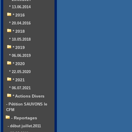
* 13.06.2014
* 2016
* 20.04.2016
* 2018
* 10.05.2018
* 2019
* 06.06.2019
* 2020
* 22.05.2020
* 2021
* 06.07.2021
* Actions Divers
- Pétition SAUVONS le
CFM
- Reportages
- début juillet.2011