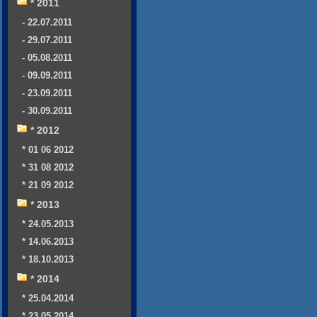
* 2011
- 22.07.2011
- 29.07.2011
- 05.08.2011
- 09.09.2011
- 23.09.2011
- 30.09.2011
* 2012
* 01 06 2012
* 31 08 2012
* 21 09 2012
* 2013
* 24.05.2013
* 14.06.2013
* 18.10.2013
* 2014
* 25.04.2014
* 23.05.2014