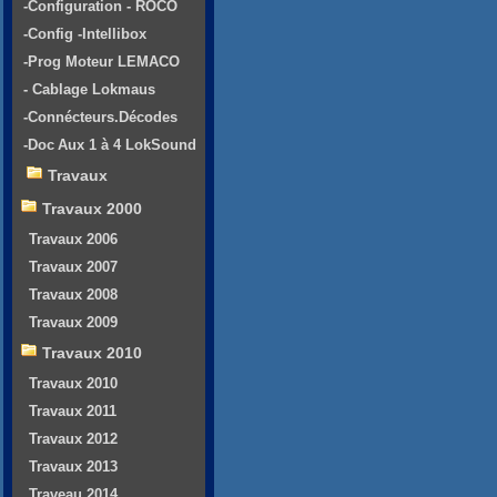
-Configuration - ROCO
-Config -Intellibox
-Prog Moteur LEMACO
- Cablage Lokmaus
-Connécteurs.Décodes
-Doc Aux 1 à 4 LokSound
Travaux
Travaux 2000
Travaux 2006
Travaux 2007
Travaux 2008
Travaux 2009
Travaux 2010
Travaux 2010
Travaux 2011
Travaux 2012
Travaux 2013
Traveau 2014