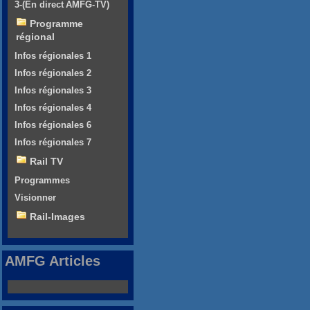
3-(En direct AMFG-TV)
Programme
régional
Infos régionales 1
Infos régionales 2
Infos régionales 3
Infos régionales 4
Infos régionales 6
Infos régionales 7
Rail TV
Programmes
Visionner
Rail-Images
AMFG Articles