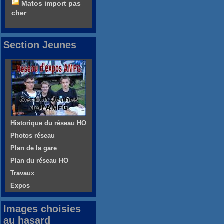
Matos import pas
cher
Section Jeunes
Historique du réseau HO
Photos réseau
Plan de la gare
Plan du réseau HO
Travaux
Expos
Images choisies
au hasard