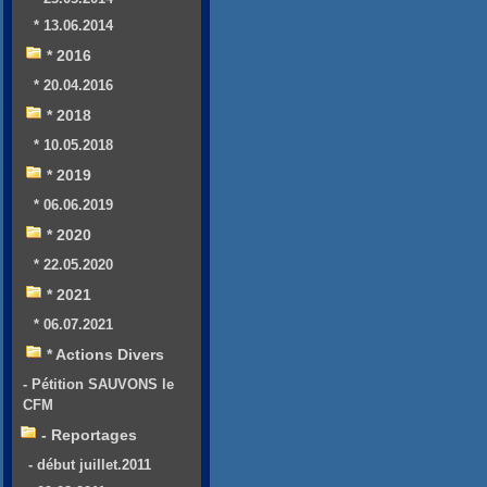
* 13.06.2014
* 2016
* 20.04.2016
* 2018
* 10.05.2018
* 2019
* 06.06.2019
* 2020
* 22.05.2020
* 2021
* 06.07.2021
* Actions Divers
- Pétition SAUVONS le
CFM
- Reportages
- début juillet.2011