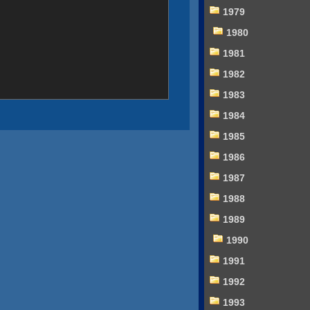
1979
1980
1981
1982
1983
1984
1985
1986
1987
1988
1989
1990
1991
1992
1993