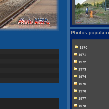
Photos populair
1970
1971
1972
1973
1974
1975
1976
1977
1978