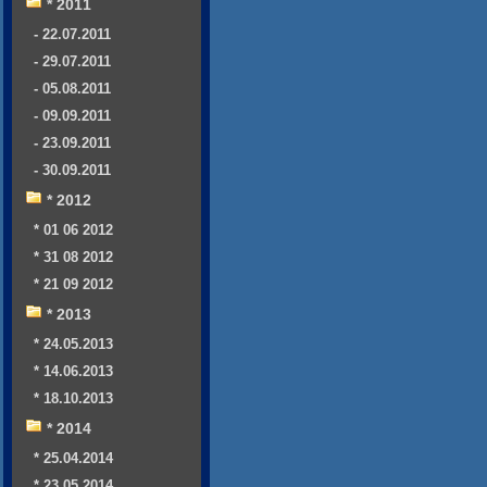
* 2011
- 22.07.2011
- 29.07.2011
- 05.08.2011
- 09.09.2011
- 23.09.2011
- 30.09.2011
* 2012
* 01 06 2012
* 31 08 2012
* 21 09 2012
* 2013
* 24.05.2013
* 14.06.2013
* 18.10.2013
* 2014
* 25.04.2014
* 23.05.2014