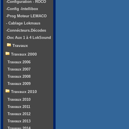
-Configuration - ROCO
-Config -Intellibox
-Prog Moteur LEMACO
- Cablage Lokmaus
-Connécteurs.Décodes
-Doc Aux 1 à 4 LokSound
Travaux
Travaux 2000
Travaux 2006
Travaux 2007
Travaux 2008
Travaux 2009
Travaux 2010
Travaux 2010
Travaux 2011
Travaux 2012
Travaux 2013
Traveau 2014