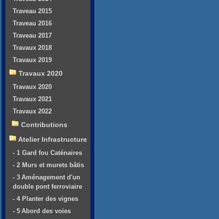
Traveau 2015
Traveau 2016
Traveau 2017
Travaux 2018
Travaux 2019
Travaux 2020
Travaux 2020
Travaux 2021
Travaux 2022
Contributions
Atelier Infrastructure
- 1 Gard fou Caténaires
- 2 Murs et murets bâtis
- 3 Aménagement d'un
double pont ferroviaire
- 4 Planter des vignes
- 5 Abord des voies