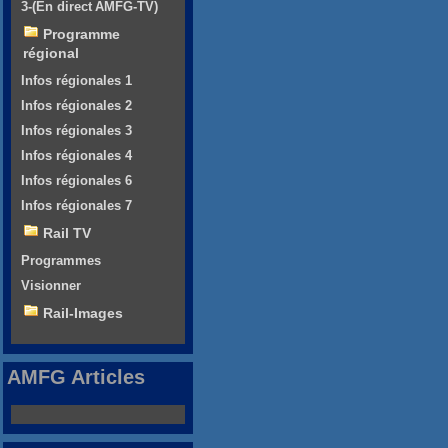
3-(En direct AMFG-TV)
Programme
régional
Infos régionales 1
Infos régionales 2
Infos régionales 3
Infos régionales 4
Infos régionales 6
Infos régionales 7
Rail TV
Programmes
Visionner
Rail-Images
AMFG Articles