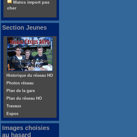
Matos import pas
cher
Section Jeunes
Historique du réseau HO
Photos réseau
Plan de la gare
Plan du réseau HO
Travaux
Expos
Images choisies
au hasard