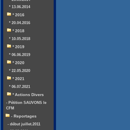
* 13.06.2014
* 2016
* 20.04.2016
* 2018
* 10.05.2018
* 2019
* 06.06.2019
* 2020
* 22.05.2020
* 2021
* 06.07.2021
* Actions Divers
- Pétition SAUVONS le
CFM
- Reportages
- début juillet.2011