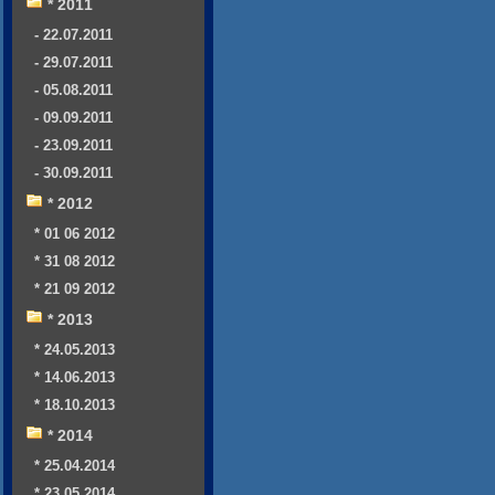
* 2011
- 22.07.2011
- 29.07.2011
- 05.08.2011
- 09.09.2011
- 23.09.2011
- 30.09.2011
* 2012
* 01 06 2012
* 31 08 2012
* 21 09 2012
* 2013
* 24.05.2013
* 14.06.2013
* 18.10.2013
* 2014
* 25.04.2014
* 23.05.2014