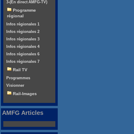
3-(En direct AMFG-TV)
Programme
régional
Infos régionales 1
Infos régionales 2
Infos régionales 3
Infos régionales 4
Infos régionales 6
Infos régionales 7
Rail TV
Programmes
Visionner
Rail-Images
AMFG Articles