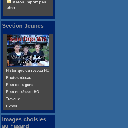
Matos import pas
cher
Section Jeunes
Historique du réseau HO
Photos réseau
Plan de la gare
Plan du réseau HO
Travaux
Expos
Images choisies
au hasard