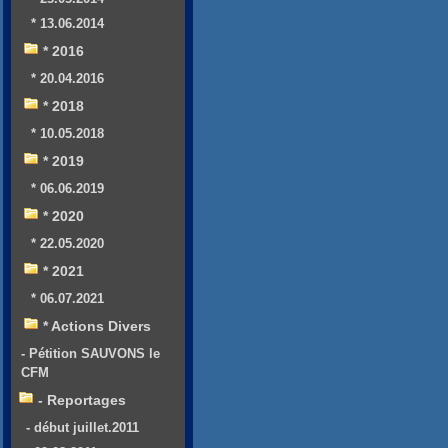
* 13.06.2014
* 2016
* 20.04.2016
* 2018
* 10.05.2018
* 2019
* 06.06.2019
* 2020
* 22.05.2020
* 2021
* 06.07.2021
* Actions Divers
- Pétition SAUVONS le
CFM
- Reportages
- début juillet.2011