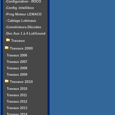
-Configuration - ROCO
-Config -Intellibox
-Prog Moteur LEMACO
- Cablage Lokmaus
-Connécteurs.Décodes
-Doc Aux 1 à 4 LokSound
Travaux
Travaux 2000
Travaux 2006
Travaux 2007
Travaux 2008
Travaux 2009
Travaux 2010
Travaux 2010
Travaux 2011
Travaux 2012
Travaux 2013
Traveau 2014