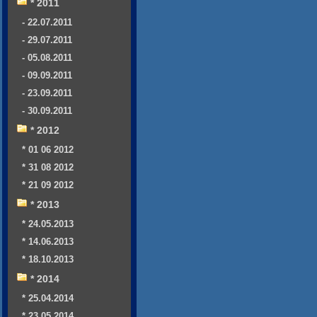
* 2011
- 22.07.2011
- 29.07.2011
- 05.08.2011
- 09.09.2011
- 23.09.2011
- 30.09.2011
* 2012
* 01 06 2012
* 31 08 2012
* 21 09 2012
* 2013
* 24.05.2013
* 14.06.2013
* 18.10.2013
* 2014
* 25.04.2014
* 23.05.2014