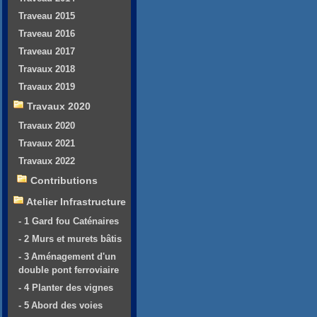
Traveau 2015
Traveau 2016
Traveau 2017
Travaux 2018
Travaux 2019
Travaux 2020
Travaux 2020
Travaux 2021
Travaux 2022
Contributions
Atelier Infrastructure
- 1 Gard fou Caténaires
- 2 Murs et murets bâtis
- 3 Aménagement d'un
double pont ferroviaire
- 4 Planter des vignes
- 5 Abord des voies