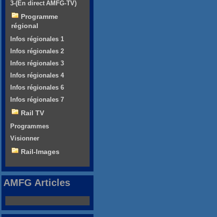
3-(En direct AMFG-TV)
Programme
régional
Infos régionales 1
Infos régionales 2
Infos régionales 3
Infos régionales 4
Infos régionales 6
Infos régionales 7
Rail TV
Programmes
Visionner
Rail-Images
AMFG Articles