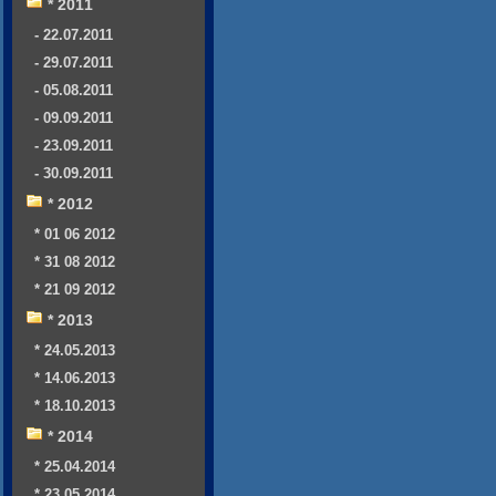
* 2011
- 22.07.2011
- 29.07.2011
- 05.08.2011
- 09.09.2011
- 23.09.2011
- 30.09.2011
* 2012
* 01 06 2012
* 31 08 2012
* 21 09 2012
* 2013
* 24.05.2013
* 14.06.2013
* 18.10.2013
* 2014
* 25.04.2014
* 23.05.2014