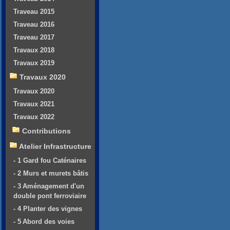
Traveau 2015
Traveau 2016
Traveau 2017
Travaux 2018
Travaux 2019
Travaux 2020
Travaux 2020
Travaux 2021
Travaux 2022
Contributions
Atelier Infrastructure
- 1 Gard fou Caténaires
- 2 Murs et murets bâtis
- 3 Aménagement d'un
double pont ferroviaire
- 4 Planter des vignes
- 5 Abord des voies