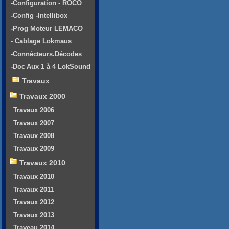
-Configuration - ROCO
-Config -Intellibox
-Prog Moteur LEMACO
- Cablage Lokmaus
-Connécteurs.Décodes
-Doc Aux 1 à 4 LokSound
Travaux
Travaux 2000
Travaux 2006
Travaux 2007
Travaux 2008
Travaux 2009
Travaux 2010
Travaux 2010
Travaux 2011
Travaux 2012
Travaux 2013
Traveau 2014