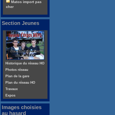
Matos import pas
cher
Section Jeunes
Historique du réseau HO
Photos réseau
Plan de la gare
Plan du réseau HO
Travaux
Expos
Images choisies
au hasard