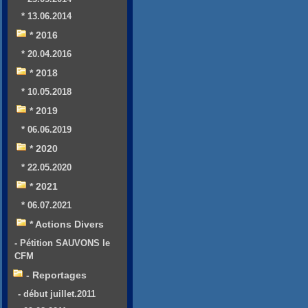
* 13.06.2014
* 2016
* 20.04.2016
* 2018
* 10.05.2018
* 2019
* 06.06.2019
* 2020
* 22.05.2020
* 2021
* 06.07.2021
* Actions Divers
- Pétition SAUVONS le
CFM
- Reportages
- début juillet.2011