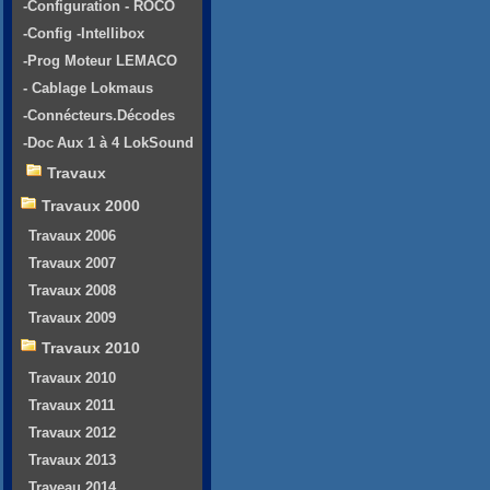
-Configuration - ROCO
-Config -Intellibox
-Prog Moteur LEMACO
- Cablage Lokmaus
-Connécteurs.Décodes
-Doc Aux 1 à 4 LokSound
Travaux
Travaux 2000
Travaux 2006
Travaux 2007
Travaux 2008
Travaux 2009
Travaux 2010
Travaux 2010
Travaux 2011
Travaux 2012
Travaux 2013
Traveau 2014