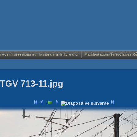
r vos impressions sur le site dans le livre d'or
Manifestations ferroviaires R
TGV 713-11.jpg