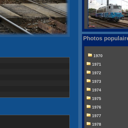
Photos populair
1970
1971
1972
1973
1974
1975
1976
1977
1978