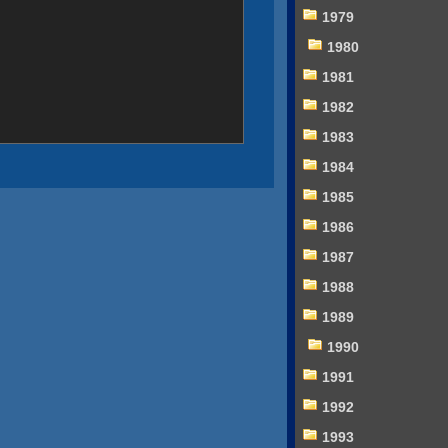
1979
1980
1981
1982
1983
1984
1985
1986
1987
1988
1989
1990
1991
1992
1993