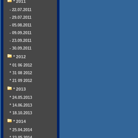
* 2011
- 22.07.2011
- 29.07.2011
- 05.08.2011
- 09.09.2011
- 23.09.2011
- 30.09.2011
* 2012
* 01 06 2012
* 31 08 2012
* 21 09 2012
* 2013
* 24.05.2013
* 14.06.2013
* 18.10.2013
* 2014
* 25.04.2014
* 23.05.2014