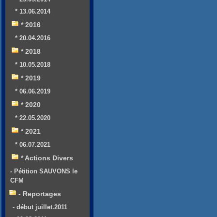
* 13.06.2014
* 2016
* 20.04.2016
* 2018
* 10.05.2018
* 2019
* 06.06.2019
* 2020
* 22.05.2020
* 2021
* 06.07.2021
* Actions Divers
- Pétition SAUVONS le
CFM
- Reportages
- début juillet.2011