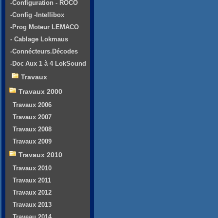
-Configuration - ROCO
-Config -Intellibox
-Prog Moteur LEMACO
- Cablage Lokmaus
-Connécteurs.Décodes
-Doc Aux 1 à 4 LokSound
Travaux
Travaux 2000
Travaux 2006
Travaux 2007
Travaux 2008
Travaux 2009
Travaux 2010
Travaux 2010
Travaux 2011
Travaux 2012
Travaux 2013
Traveau 2014