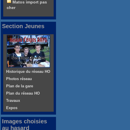
Matos import pas
cher
Section Jeunes
Historique du réseau HO
Photos réseau
Plan de la gare
Plan du réseau HO
Travaux
Expos
Images choisies
au hasard