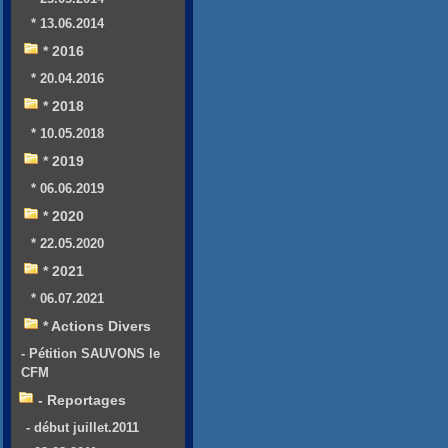
* 13.06.2014
* 2016
* 20.04.2016
* 2018
* 10.05.2018
* 2019
* 06.06.2019
* 2020
* 22.05.2020
* 2021
* 06.07.2021
* Actions Divers
- Pétition SAUVONS le
CFM
- Reportages
- début juillet.2011