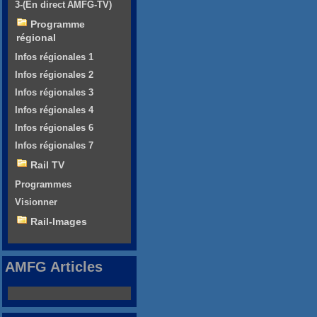
3-(En direct AMFG-TV)
Programme
régional
Infos régionales 1
Infos régionales 2
Infos régionales 3
Infos régionales 4
Infos régionales 6
Infos régionales 7
Rail TV
Programmes
Visionner
Rail-Images
AMFG Articles