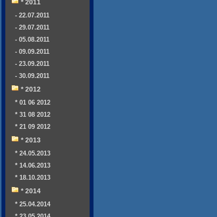
* 2011
- 22.07.2011
- 29.07.2011
- 05.08.2011
- 09.09.2011
- 23.09.2011
- 30.09.2011
* 2012
* 01 06 2012
* 31 08 2012
* 21 09 2012
* 2013
* 24.05.2013
* 14.06.2013
* 18.10.2013
* 2014
* 25.04.2014
* 23.05.2014