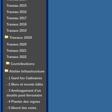
Traveau 2015
Traveau 2016
Traveau 2017
Travaux 2018
Travaux 2019
Travaux 2020
Travaux 2020
Travaux 2021
Travaux 2022
Contributions
Atelier Infrastructure
- 1 Gard fou Caténaires
- 2 Murs et murets bâtis
- 3 Aménagement d'un
double pont ferroviaire
- 4 Planter des vignes
- 5 Abord des voies