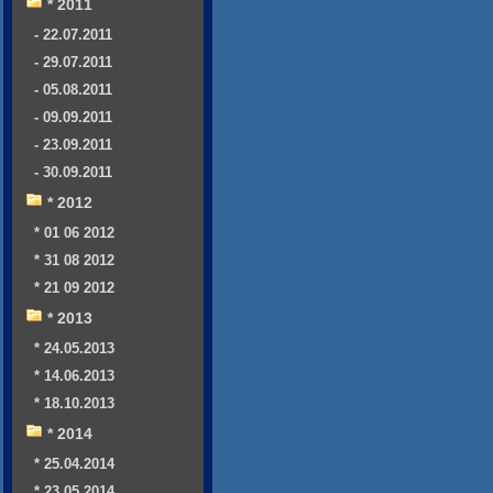
* 2011
- 22.07.2011
- 29.07.2011
- 05.08.2011
- 09.09.2011
- 23.09.2011
- 30.09.2011
* 2012
* 01 06 2012
* 31 08 2012
* 21 09 2012
* 2013
* 24.05.2013
* 14.06.2013
* 18.10.2013
* 2014
* 25.04.2014
* 23.05.2014