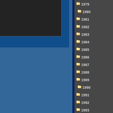
1979
1980
1981
1982
1983
1984
1985
1986
1987
1988
1989
1990
1991
1992
1993