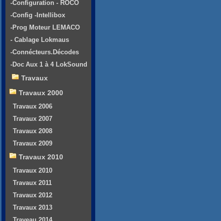
-Configuration - ROCO
-Config -Intellibox
-Prog Moteur LEMACO
- Cablage Lokmaus
-Connécteurs.Décodes
-Doc Aux 1 à 4 LokSound
Travaux
Travaux 2000
Travaux 2006
Travaux 2007
Travaux 2008
Travaux 2009
Travaux 2010
Travaux 2010
Travaux 2011
Travaux 2012
Travaux 2013
Traveau 2014