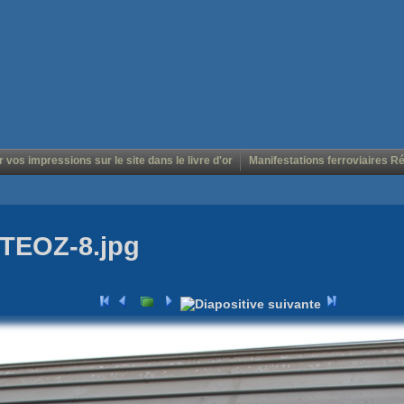
r vos impressions sur le site dans le livre d'or
Manifestations ferroviaires R
 TEOZ-8.jpg