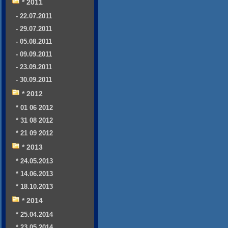
* 2011
- 22.07.2011
- 29.07.2011
- 05.08.2011
- 09.09.2011
- 23.09.2011
- 30.09.2011
* 2012
* 01 06 2012
* 31 08 2012
* 21 09 2012
* 2013
* 24.05.2013
* 14.06.2013
* 18.10.2013
* 2014
* 25.04.2014
* 23.05.2014