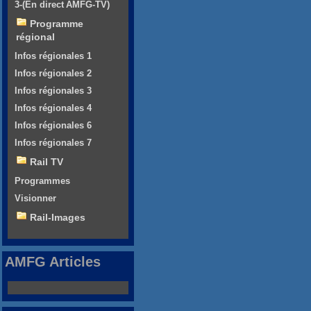
3-(En direct AMFG-TV)
Programme
régional
Infos régionales 1
Infos régionales 2
Infos régionales 3
Infos régionales 4
Infos régionales 6
Infos régionales 7
Rail TV
Programmes
Visionner
Rail-Images
AMFG Articles