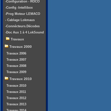
-Configuration - ROCO
-Config -Intellibox
-Prog Moteur LEMACO
- Cablage Lokmaus
-Connécteurs.Décodes
-Doc Aux 1 à 4 LokSound
Travaux
Travaux 2000
Travaux 2006
Travaux 2007
Travaux 2008
Travaux 2009
Travaux 2010
Travaux 2010
Travaux 2011
Travaux 2012
Travaux 2013
Traveau 2014