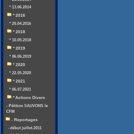
* 13.06.2014
* 2016
* 20.04.2016
* 2018
* 10.05.2018
* 2019
* 06.06.2019
* 2020
* 22.05.2020
* 2021
* 06.07.2021
* Actions Divers
- Pétition SAUVONS le
CFM
- Reportages
- début juillet.2011