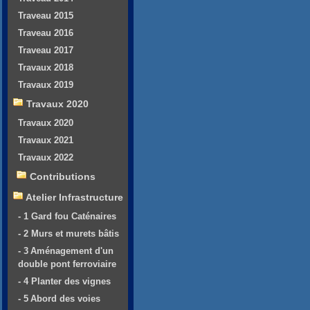
Traveau 2015
Traveau 2016
Traveau 2017
Travaux 2018
Travaux 2019
Travaux 2020
Travaux 2020
Travaux 2021
Travaux 2022
Contributions
Atelier Infrastructure
- 1 Gard fou Caténaires
- 2 Murs et murets bâtis
- 3 Aménagement d'un
double pont ferroviaire
- 4 Planter des vignes
- 5 Abord des voies