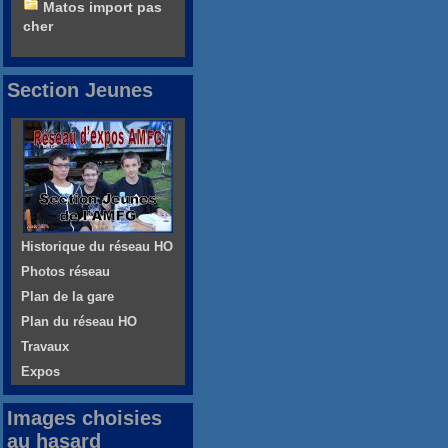
Matos import pas
cher
Section Jeunes
Historique du réseau HO
Photos réseau
Plan de la gare
Plan du réseau HO
Travaux
Expos
Images choisies
au hasard