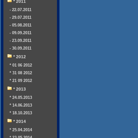
* 2011
- 22.07.2011
- 29.07.2011
- 05.08.2011
- 09.09.2011
- 23.09.2011
- 30.09.2011
* 2012
* 01 06 2012
* 31 08 2012
* 21 09 2012
* 2013
* 24.05.2013
* 14.06.2013
* 18.10.2013
* 2014
* 25.04.2014
* 23.05.2014