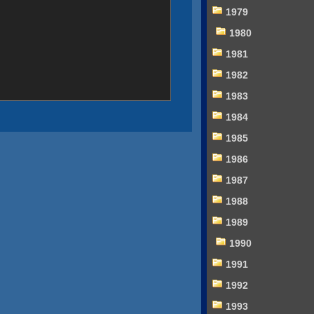
1979
1980
1981
1982
1983
1984
1985
1986
1987
1988
1989
1990
1991
1992
1993