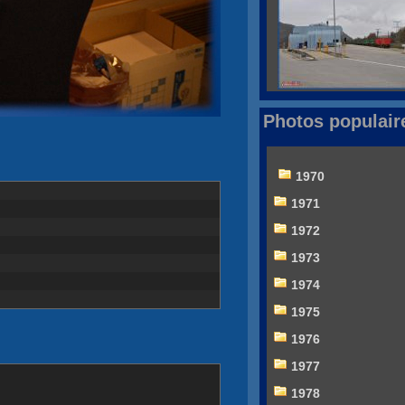
Photos populair
1970
1971
1972
1973
1974
1975
1976
1977
1978