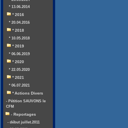
* 13.06.2014
* 2016
* 20.04.2016
* 2018
* 10.05.2018
* 2019
* 06.06.2019
* 2020
* 22.05.2020
* 2021
* 06.07.2021
* Actions Divers
- Pétition SAUVONS le
CFM
- Reportages
- début juillet.2011