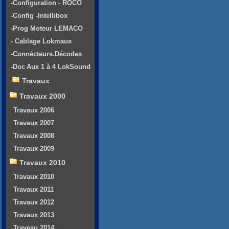
-Configuration - ROCO
-Config -Intellibox
-Prog Moteur LEMACO
- Cablage Lokmaus
-Connécteurs.Décodes
-Doc Aux 1 à 4 LokSound
Travaux
Travaux 2000
Travaux 2006
Travaux 2007
Travaux 2008
Travaux 2009
Travaux 2010
Travaux 2010
Travaux 2011
Travaux 2012
Travaux 2013
Traveau 2014