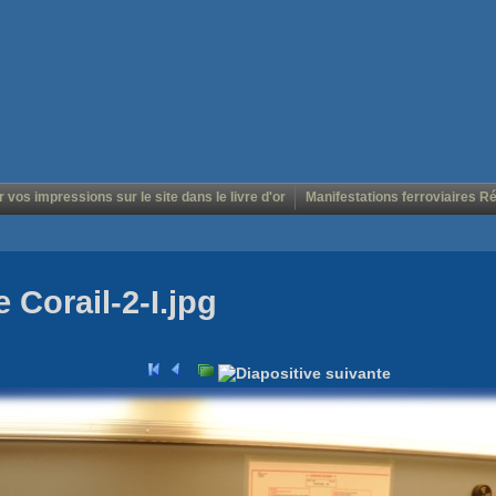
r vos impressions sur le site dans le livre d'or
Manifestations ferroviaires R
 Corail-2-I.jpg