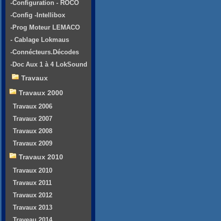
-Configuration - ROCO
-Config -Intellibox
-Prog Moteur LEMACO
- Cablage Lokmaus
-Connécteurs.Décodes
-Doc Aux 1 à 4 LokSound
Travaux
Travaux 2000
Travaux 2006
Travaux 2007
Travaux 2008
Travaux 2009
Travaux 2010
Travaux 2010
Travaux 2011
Travaux 2012
Travaux 2013
Traveau 2014