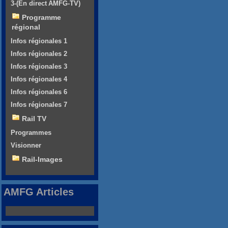
3-(En direct AMFG-TV)
Programme
régional
Infos régionales 1
Infos régionales 2
Infos régionales 3
Infos régionales 4
Infos régionales 6
Infos régionales 7
Rail TV
Programmes
Visionner
Rail-Images
AMFG Articles