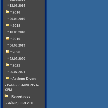
* 13.06.2014
* 2016
* 20.04.2016
* 2018
* 10.05.2018
* 2019
* 06.06.2019
* 2020
* 22.05.2020
* 2021
* 06.07.2021
* Actions Divers
- Pétition SAUVONS le
CFM
- Reportages
- début juillet.2011