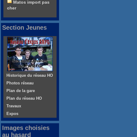
Matos import pas
cher
Section Jeunes
Historique du réseau HO
Photos réseau
Plan de la gare
Plan du réseau HO
Travaux
Expos
Images choisies
au hasard