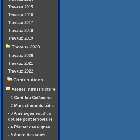
Traveau 2015
Traveau 2016
Traveau 2017
Travaux 2018
Travaux 2019
Travaux 2020
Travaux 2020
Travaux 2021
Travaux 2022
Contributions
Atelier Infrastructure
- 1 Gard fou Caténaires
- 2 Murs et murets bâtis
- 3 Aménagement d'un
double pont ferroviaire
- 4 Planter des vignes
- 5 Abord des voies