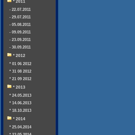
* 2011
- 22.07.2011
- 29.07.2011
- 05.08.2011
- 09.09.2011
- 23.09.2011
- 30.09.2011
* 2012
* 01 06 2012
* 31 08 2012
* 21 09 2012
* 2013
* 24.05.2013
* 14.06.2013
* 18.10.2013
* 2014
* 25.04.2014
* 23.05.2014