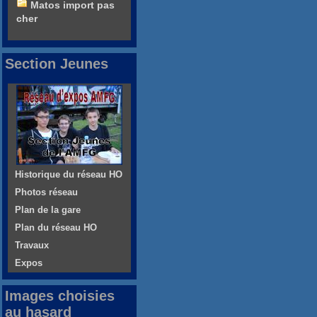
Matos import pas
cher
Section Jeunes
Historique du réseau HO
Photos réseau
Plan de la gare
Plan du réseau HO
Travaux
Expos
Images choisies
au hasard