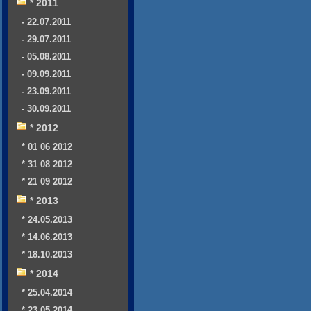
* 2011
- 22.07.2011
- 29.07.2011
- 05.08.2011
- 09.09.2011
- 23.09.2011
- 30.09.2011
* 2012
* 01 06 2012
* 31 08 2012
* 21 09 2012
* 2013
* 24.05.2013
* 14.06.2013
* 18.10.2013
* 2014
* 25.04.2014
* 23.05.2014