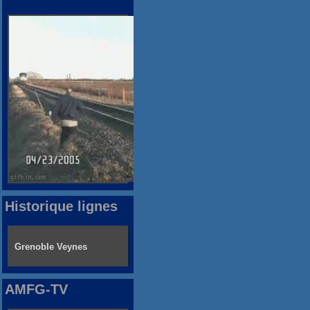
Historique lignes
Grenoble Veynes
AMFG-TV