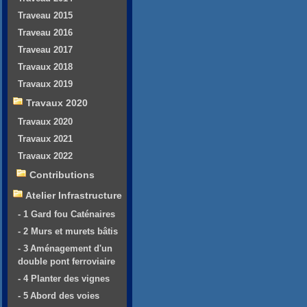
Traveau 2015
Traveau 2016
Traveau 2017
Travaux 2018
Travaux 2019
Travaux 2020
Travaux 2020
Travaux 2021
Travaux 2022
Contributions
Atelier Infrastructure
- 1 Gard fou Caténaires
- 2 Murs et murets bâtis
- 3 Aménagement d'un
double pont ferroviaire
- 4 Planter des vignes
- 5 Abord des voies