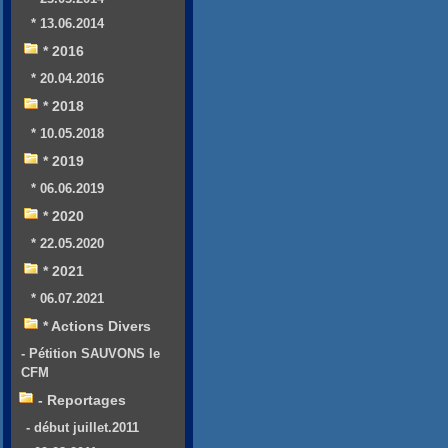
* 13.06.2014
* 2016
* 20.04.2016
* 2018
* 10.05.2018
* 2019
* 06.06.2019
* 2020
* 22.05.2020
* 2021
* 06.07.2021
* Actions Divers
- Pétition SAUVONS le
CFM
- Reportages
- début juillet.2011