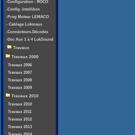
-Configuration - ROCO
-Config -Intellibox
-Prog Moteur LEMACO
- Cablage Lokmaus
-Connécteurs.Décodes
-Doc Aux 1 à 4 LokSound
Travaux
Travaux 2000
Travaux 2006
Travaux 2007
Travaux 2008
Travaux 2009
Travaux 2010
Travaux 2010
Travaux 2011
Travaux 2012
Travaux 2013
Traveau 2014