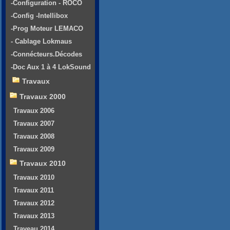
-Configuration - ROCO
-Config -Intellibox
-Prog Moteur LEMACO
- Cablage Lokmaus
-Connécteurs.Décodes
-Doc Aux 1 à 4 LokSound
Travaux
Travaux 2000
Travaux 2006
Travaux 2007
Travaux 2008
Travaux 2009
Travaux 2010
Travaux 2010
Travaux 2011
Travaux 2012
Travaux 2013
Traveau 2014