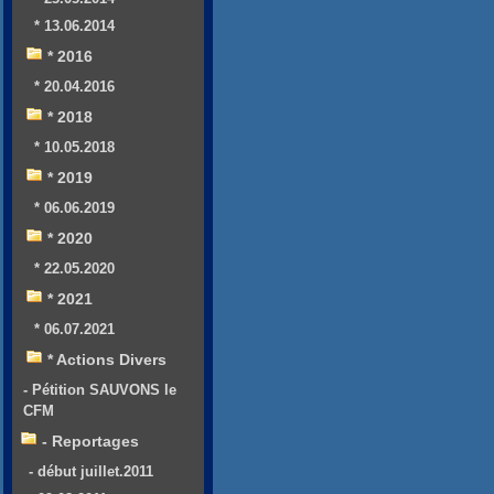
* 13.06.2014
* 2016
* 20.04.2016
* 2018
* 10.05.2018
* 2019
* 06.06.2019
* 2020
* 22.05.2020
* 2021
* 06.07.2021
* Actions Divers
- Pétition SAUVONS le
CFM
- Reportages
- début juillet.2011