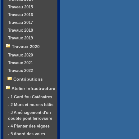
Traveau 2015
Traveau 2016
Traveau 2017
Travaux 2018
Travaux 2019
Travaux 2020
Travaux 2020
Travaux 2021
Travaux 2022
Contributions
Atelier Infrastructure
- 1 Gard fou Caténaires
- 2 Murs et murets bâtis
- 3 Aménagement d'un
double pont ferroviaire
- 4 Planter des vignes
- 5 Abord des voies