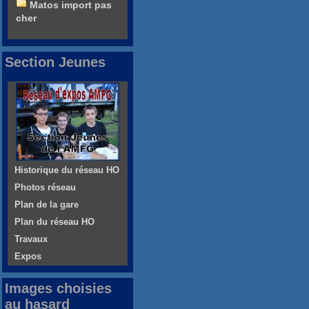
Matos import pas
cher
Section Jeunes
Historique du réseau HO
Photos réseau
Plan de la gare
Plan du réseau HO
Travaux
Expos
Images choisies
au hasard