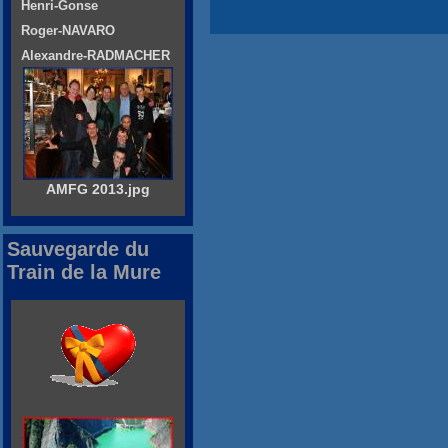
Henri-Gonse
Roger-NAVARO
Alexandre-RADMACHER
AMFG 2013.jpg
Sauvegarde du
Train de la Mure