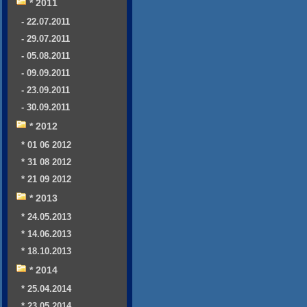
* 2011
- 22.07.2011
- 29.07.2011
- 05.08.2011
- 09.09.2011
- 23.09.2011
- 30.09.2011
* 2012
* 01 06 2012
* 31 08 2012
* 21 09 2012
* 2013
* 24.05.2013
* 14.06.2013
* 18.10.2013
* 2014
* 25.04.2014
* 23.05.2014