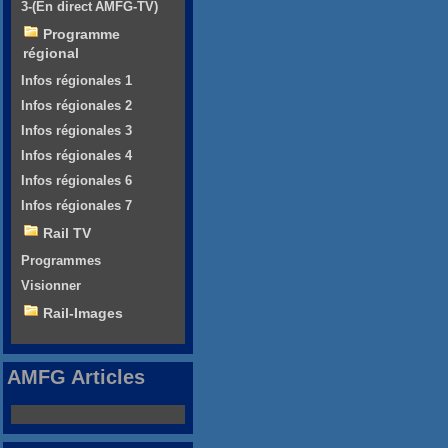
3-(En direct AMFG-TV)
Programme
régional
Infos régionales 1
Infos régionales 2
Infos régionales 3
Infos régionales 4
Infos régionales 6
Infos régionales 7
Rail TV
Programmes
Visionner
Rail-Images
AMFG Articles