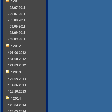
* 2011
- 22.07.2011
- 29.07.2011
- 05.08.2011
- 09.09.2011
- 23.09.2011
- 30.09.2011
* 2012
* 01 06 2012
* 31 08 2012
* 21 09 2012
* 2013
* 24.05.2013
* 14.06.2013
* 18.10.2013
* 2014
* 25.04.2014
* 23.05.2014