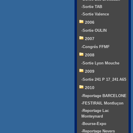
-Sortie TAB
-Sortie Valence
2006
-Sortie OULIN
2007
-Congrés FFMF
2008
-Sortie Lyon Mouche
2009
-Sortie 241 P 17_241 A65
2010
-Reportage BARCELONE
-FESTIRAIL Montluçon
-Reportage Lac
Monteynard
-Bourse-Expo
-Reportage Nevers