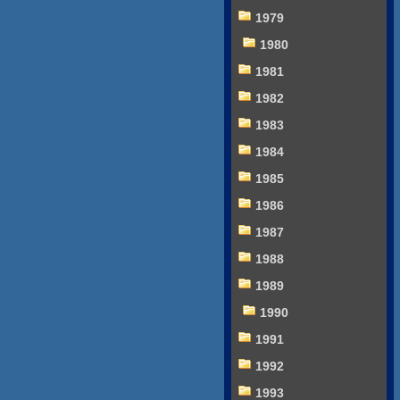
1979
1980
1981
1982
1983
1984
1985
1986
1987
1988
1989
1990
1991
1992
1993