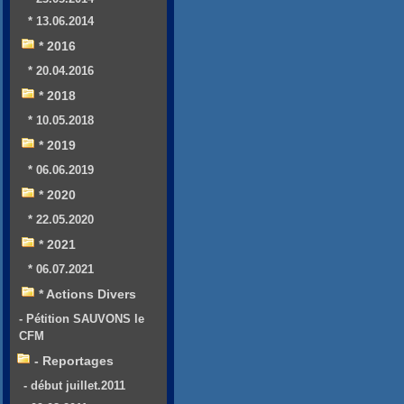
* 13.06.2014
* 2016
* 20.04.2016
* 2018
* 10.05.2018
* 2019
* 06.06.2019
* 2020
* 22.05.2020
* 2021
* 06.07.2021
* Actions Divers
- Pétition SAUVONS le
CFM
- Reportages
- début juillet.2011