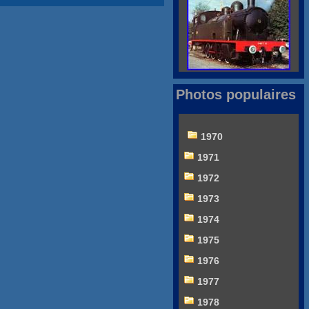
Photos populaires
1970
1971
1972
1973
1974
1975
1976
1977
1978