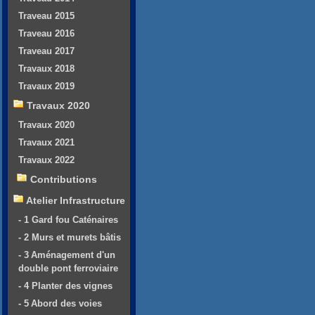
Traveau 2015
Traveau 2016
Traveau 2017
Travaux 2018
Travaux 2019
Travaux 2020
Travaux 2020
Travaux 2021
Travaux 2022
Contributions
Atelier Infrastructure
- 1 Gard fou Caténaires
- 2 Murs et murets bâtis
- 3 Aménagement d'un
double pont ferroviaire
- 4 Planter des vignes
- 5 Abord des voies