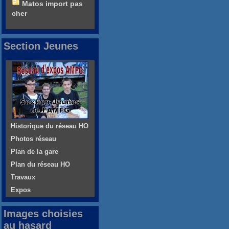
Matos import pas
cher
Section Jeunes
Historique du réseau HO
Photos réseau
Plan de la gare
Plan du réseau HO
Travaux
Expos
Images choisies
au hasard