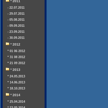
* 2011
- 22.07.2011
- 29.07.2011
- 05.08.2011
- 09.09.2011
- 23.09.2011
- 30.09.2011
* 2012
* 01 06 2012
* 31 08 2012
* 21 09 2012
* 2013
* 24.05.2013
* 14.06.2013
* 18.10.2013
* 2014
* 25.04.2014
* 23.05.2014