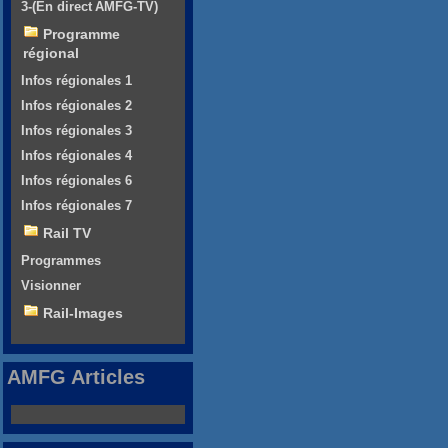
3-(En direct AMFG-TV)
Programme
régional
Infos régionales 1
Infos régionales 2
Infos régionales 3
Infos régionales 4
Infos régionales 6
Infos régionales 7
Rail TV
Programmes
Visionner
Rail-Images
AMFG Articles