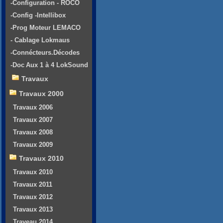
-Configuration - ROCO
-Config -Intellibox
-Prog Moteur LEMACO
- Cablage Lokmaus
-Connécteurs.Décodes
-Doc Aux 1 à 4 LokSound
Travaux
Travaux 2000
Travaux 2006
Travaux 2007
Travaux 2008
Travaux 2009
Travaux 2010
Travaux 2010
Travaux 2011
Travaux 2012
Travaux 2013
Traveau 2014