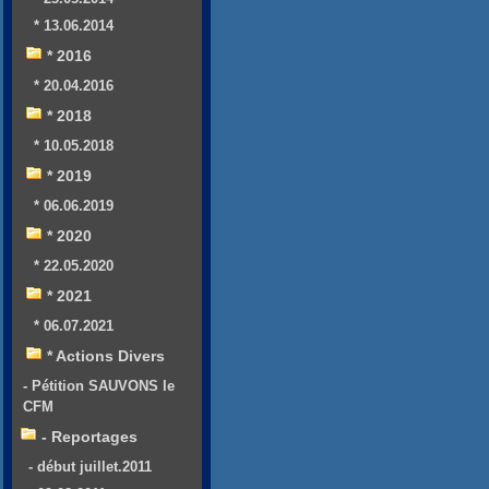
* 13.06.2014
* 2016
* 20.04.2016
* 2018
* 10.05.2018
* 2019
* 06.06.2019
* 2020
* 22.05.2020
* 2021
* 06.07.2021
* Actions Divers
- Pétition SAUVONS le
CFM
- Reportages
- début juillet.2011