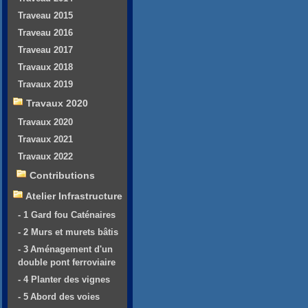
Traveau 2015
Traveau 2016
Traveau 2017
Travaux 2018
Travaux 2019
Travaux 2020
Travaux 2020
Travaux 2021
Travaux 2022
Contributions
Atelier Infrastructure
- 1 Gard fou Caténaires
- 2 Murs et murets bâtis
- 3 Aménagement d'un
double pont ferroviaire
- 4 Planter des vignes
- 5 Abord des voies