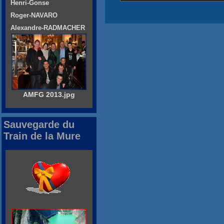
Henri-Gonse
Roger-NAVARO
Alexandre-RADMACHER
AMFG 2013.jpg
Sauvegarde du
Train de la Mure