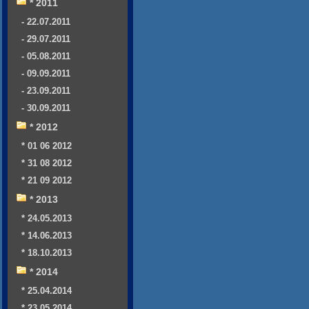
* 2011
- 22.07.2011
- 29.07.2011
- 05.08.2011
- 09.09.2011
- 23.09.2011
- 30.09.2011
* 2012
* 01 06 2012
* 31 08 2012
* 21 09 2012
* 2013
* 24.05.2013
* 14.06.2013
* 18.10.2013
* 2014
* 25.04.2014
* 23.05.2014