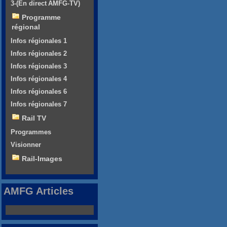
3-(En direct AMFG-TV)
Programme
régional
Infos régionales 1
Infos régionales 2
Infos régionales 3
Infos régionales 4
Infos régionales 6
Infos régionales 7
Rail TV
Programmes
Visionner
Rail-Images
AMFG Articles