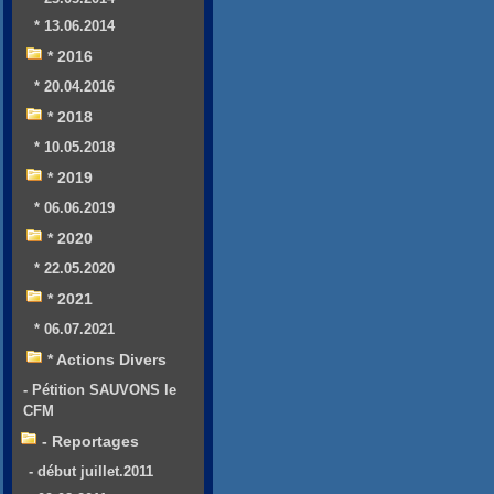
* 13.06.2014
* 2016
* 20.04.2016
* 2018
* 10.05.2018
* 2019
* 06.06.2019
* 2020
* 22.05.2020
* 2021
* 06.07.2021
* Actions Divers
- Pétition SAUVONS le
CFM
- Reportages
- début juillet.2011