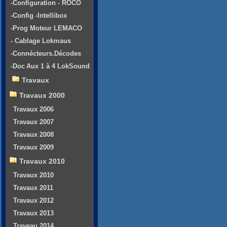
-Configuration - ROCO
-Config -Intellibox
-Prog Moteur LEMACO
- Cablage Lokmaus
-Connécteurs.Décodes
-Doc Aux 1 à 4 LokSound
Travaux
Travaux 2000
Travaux 2006
Travaux 2007
Travaux 2008
Travaux 2009
Travaux 2010
Travaux 2010
Travaux 2011
Travaux 2012
Travaux 2013
Traveau 2014