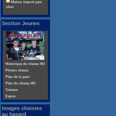
Matos import pas
cher
Section Jeunes
Historique du réseau HO
Photos réseau
Plan de la gare
Plan du réseau HO
Travaux
Expos
Images choisies
au hasard