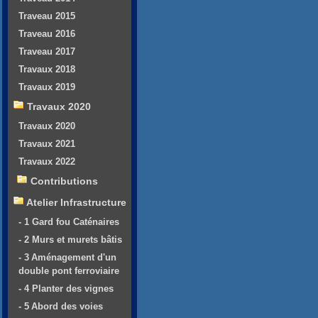
Traveau 2015
Traveau 2016
Traveau 2017
Travaux 2018
Travaux 2019
Travaux 2020
Travaux 2020
Travaux 2021
Travaux 2022
Contributions
Atelier Infrastructure
- 1 Gard fou Caténaires
- 2 Murs et murets bâtis
- 3 Aménagement d'un
double pont ferroviaire
- 4 Planter des vignes
- 5 Abord des voies