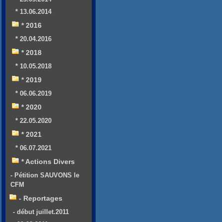
* 13.06.2014
* 2016
* 20.04.2016
* 2018
* 10.05.2018
* 2019
* 06.06.2019
* 2020
* 22.05.2020
* 2021
* 06.07.2021
* Actions Divers
- Pétition SAUVONS le
CFM
- Reportages
- début juillet.2011