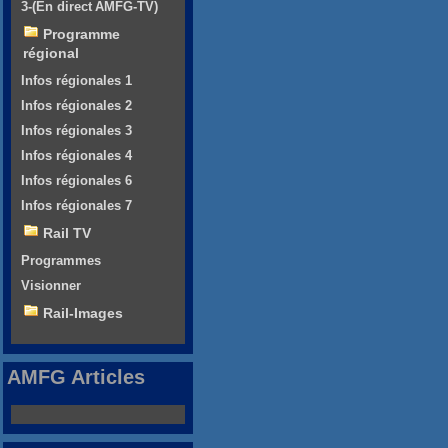
3-(En direct AMFG-TV)
Programme
régional
Infos régionales 1
Infos régionales 2
Infos régionales 3
Infos régionales 4
Infos régionales 6
Infos régionales 7
Rail TV
Programmes
Visionner
Rail-Images
AMFG Articles