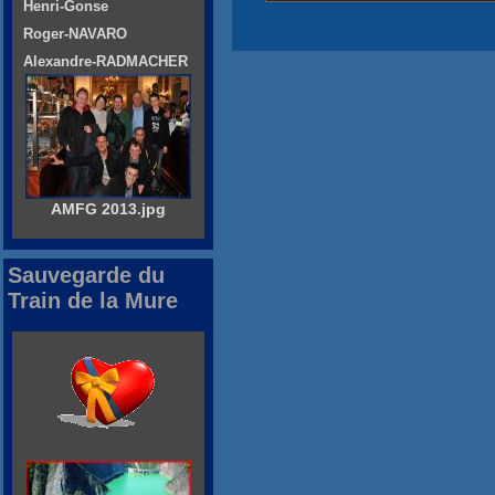
Henri-Gonse
Roger-NAVARO
Alexandre-RADMACHER
AMFG 2013.jpg
Sauvegarde du
Train de la Mure