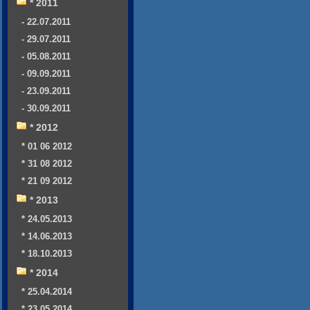
* 2011
- 22.07.2011
- 29.07.2011
- 05.08.2011
- 09.09.2011
- 23.09.2011
- 30.09.2011
* 2012
* 01 06 2012
* 31 08 2012
* 21 09 2012
* 2013
* 24.05.2013
* 14.06.2013
* 18.10.2013
* 2014
* 25.04.2014
* 23.05.2014