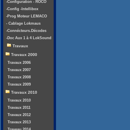
-Configuration - ROCO
-Config -Intellibox
-Prog Moteur LEMACO
- Cablage Lokmaus
-Connécteurs.Décodes
-Doc Aux 1 à 4 LokSound
Travaux
Travaux 2000
Travaux 2006
Travaux 2007
Travaux 2008
Travaux 2009
Travaux 2010
Travaux 2010
Travaux 2011
Travaux 2012
Travaux 2013
Traveau 2014