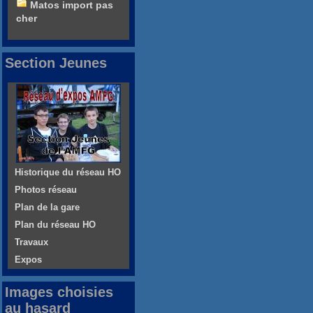
Matos import pas
cher
Section Jeunes
Historique du réseau HO
Photos réseau
Plan de la gare
Plan du réseau HO
Travaux
Expos
Images choisies
au hasard