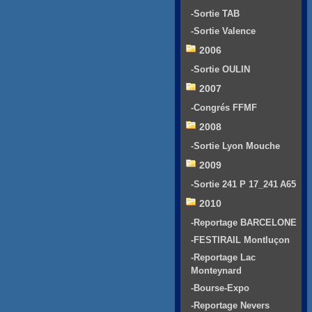
-Sortie TAB
-Sortie Valence
2006
-Sortie OULIN
2007
-Congrés FFMF
2008
-Sortie Lyon Mouche
2009
-Sortie 241 P 17_241 A65
2010
-Reportage BARCELONE
-FESTIRAIL Montluçon
-Reportage Lac
Monteynard
-Bourse-Expo
-Reportage Nevers