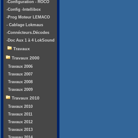
-Configuration - ROCO
-Config -Intellibox
-Prog Moteur LEMACO
- Cablage Lokmaus
-Connécteurs.Décodes
-Doc Aux 1 à 4 LokSound
Travaux
Travaux 2000
Travaux 2006
Travaux 2007
Travaux 2008
Travaux 2009
Travaux 2010
Travaux 2010
Travaux 2011
Travaux 2012
Travaux 2013
Traveau 2014