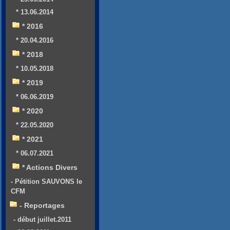
* 13.06.2014
* 2016
* 20.04.2016
* 2018
* 10.05.2018
* 2019
* 06.06.2019
* 2020
* 22.05.2020
* 2021
* 06.07.2021
* Actions Divers
- Pétition SAUVONS le
CFM
- Reportages
- début juillet.2011