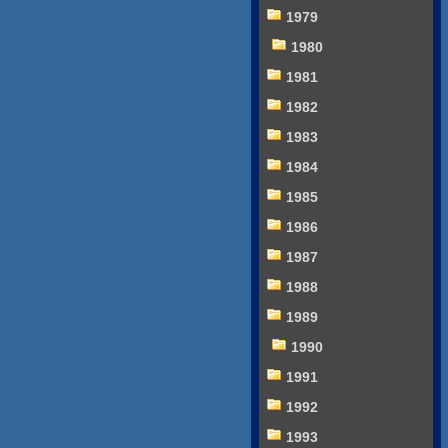
1979
1980
1981
1982
1983
1984
1985
1986
1987
1988
1989
1990
1991
1992
1993