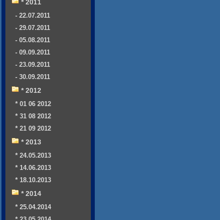
* 2011
- 22.07.2011
- 29.07.2011
- 05.08.2011
- 09.09.2011
- 23.09.2011
- 30.09.2011
* 2012
* 01 06 2012
* 31 08 2012
* 21 09 2012
* 2013
* 24.05.2013
* 14.06.2013
* 18.10.2013
* 2014
* 25.04.2014
* 23.05.2014