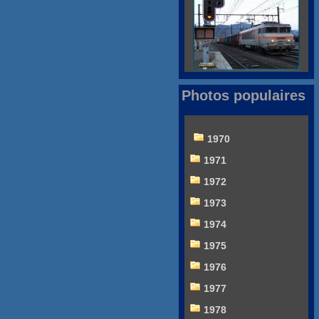
Photos populaires
1970
1971
1972
1973
1974
1975
1976
1977
1978