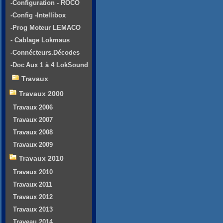
-Configuration - ROCO
-Config -Intellibox
-Prog Moteur LEMACO
- Cablage Lokmaus
-Connécteurs.Décodes
-Doc Aux 1 à 4 LokSound
Travaux
Travaux 2000
Travaux 2006
Travaux 2007
Travaux 2008
Travaux 2009
Travaux 2010
Travaux 2010
Travaux 2011
Travaux 2012
Travaux 2013
Traveau 2014