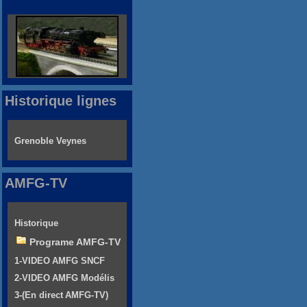
Historique lignes
Grenoble Veynes
AMFG-TV
Historique
Programe AMFG-TV
1-VIDEO AMFG SNCF
2-VIDEO AMFG Modélis
3-(En direct AMFG-TV)