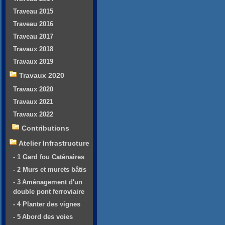
Traveau 2015
Traveau 2016
Traveau 2017
Travaux 2018
Travaux 2019
Travaux 2020
Travaux 2020
Travaux 2021
Travaux 2022
Contributions
Atelier Infrastructure
- 1 Gard fou Caténaires
- 2 Murs et murets bâtis
- 3 Aménagement d'un
double pont ferroviaire
- 4 Planter des vignes
- 5 Abord des voies