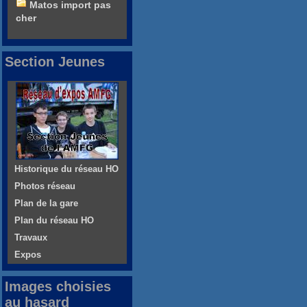
Matos import pas
cher
Section Jeunes
Historique du réseau HO
Photos réseau
Plan de la gare
Plan du réseau HO
Travaux
Expos
Images choisies
au hasard