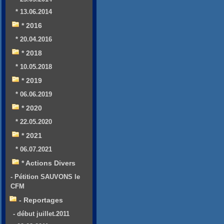
* 13.06.2014
* 2016
* 20.04.2016
* 2018
* 10.05.2018
* 2019
* 06.06.2019
* 2020
* 22.05.2020
* 2021
* 06.07.2021
* Actions Divers
- Pétition SAUVONS le
CFM
- Reportages
- début juillet.2011