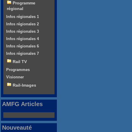
Programme
régional
Infos régionales 1
Infos régionales 2
Infos régionales 3
Infos régionales 4
Infos régionales 6
Infos régionales 7
Rail TV
Programmes
Visionner
Rail-Images
AMFG Articles
Nouveauté