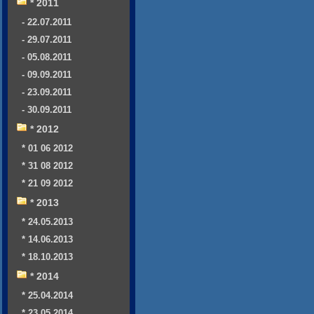
* 2011
- 22.07.2011
- 29.07.2011
- 05.08.2011
- 09.09.2011
- 23.09.2011
- 30.09.2011
* 2012
* 01 06 2012
* 31 08 2012
* 21 09 2012
* 2013
* 24.05.2013
* 14.06.2013
* 18.10.2013
* 2014
* 25.04.2014
* 23.05.2014