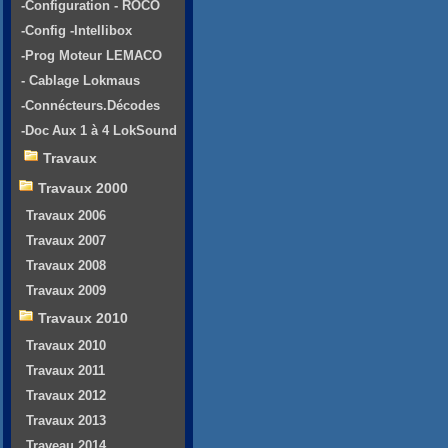
-Configuration - ROCO
-Config -Intellibox
-Prog Moteur LEMACO
- Cablage Lokmaus
-Connécteurs.Décodes
-Doc Aux 1 à 4 LokSound
Travaux
Travaux 2000
Travaux 2006
Travaux 2007
Travaux 2008
Travaux 2009
Travaux 2010
Travaux 2010
Travaux 2011
Travaux 2012
Travaux 2013
Traveau 2014