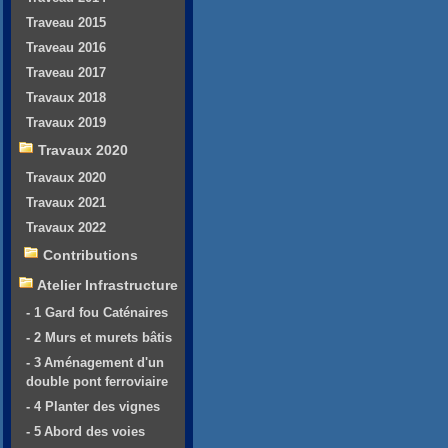
Traveau 2015
Traveau 2016
Traveau 2017
Travaux 2018
Travaux 2019
Travaux 2020
Travaux 2020
Travaux 2021
Travaux 2022
Contributions
Atelier Infrastructure
- 1 Gard fou Caténaires
- 2 Murs et murets bâtis
- 3 Aménagement d'un
double pont ferroviaire
- 4 Planter des vignes
- 5 Abord des voies