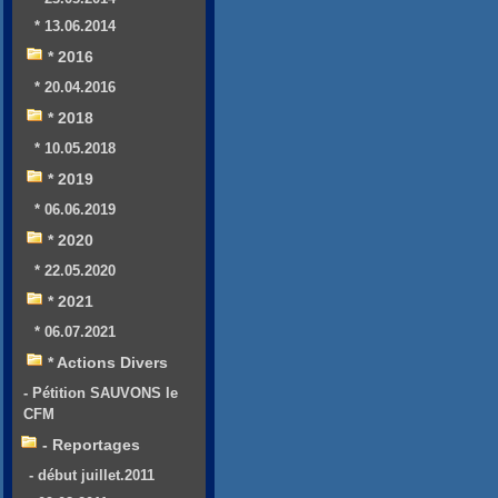
* 13.06.2014
* 2016
* 20.04.2016
* 2018
* 10.05.2018
* 2019
* 06.06.2019
* 2020
* 22.05.2020
* 2021
* 06.07.2021
* Actions Divers
- Pétition SAUVONS le
CFM
- Reportages
- début juillet.2011