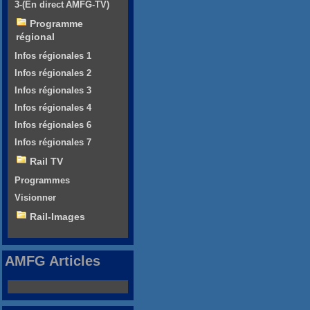
3-(En direct AMFG-TV)
Programme
régional
Infos régionales 1
Infos régionales 2
Infos régionales 3
Infos régionales 4
Infos régionales 6
Infos régionales 7
Rail TV
Programmes
Visionner
Rail-Images
AMFG Articles