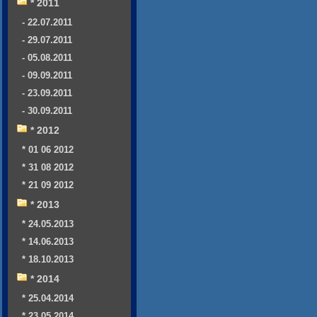
* 2011
- 22.07.2011
- 29.07.2011
- 05.08.2011
- 09.09.2011
- 23.09.2011
- 30.09.2011
* 2012
* 01 06 2012
* 31 08 2012
* 21 09 2012
* 2013
* 24.05.2013
* 14.06.2013
* 18.10.2013
* 2014
* 25.04.2014
* 23.05.2014