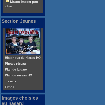
Matos import pas
cher
Section Jeunes
Historique du réseau HO
Photos réseau
Plan de la gare
Plan du réseau HO
Travaux
Expos
Images choisies
au hasard