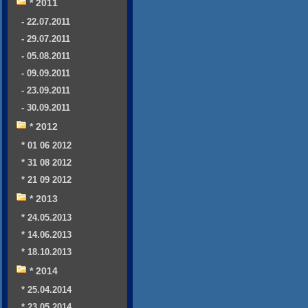
* 2011
- 22.07.2011
- 29.07.2011
- 05.08.2011
- 09.09.2011
- 23.09.2011
- 30.09.2011
* 2012
* 01 06 2012
* 31 08 2012
* 21 09 2012
* 2013
* 24.05.2013
* 14.06.2013
* 18.10.2013
* 2014
* 25.04.2014
* 23.05.2014