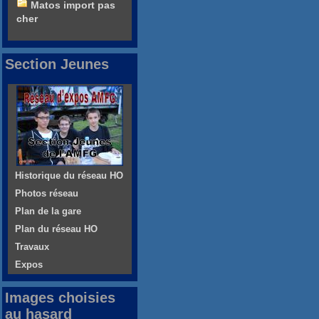
Matos import pas
cher
Section Jeunes
Historique du réseau HO
Photos réseau
Plan de la gare
Plan du réseau HO
Travaux
Expos
Images choisies
au hasard