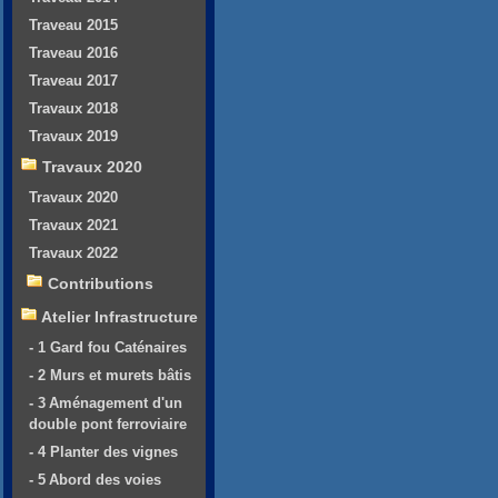
Traveau 2015
Traveau 2016
Traveau 2017
Travaux 2018
Travaux 2019
Travaux 2020
Travaux 2020
Travaux 2021
Travaux 2022
Contributions
Atelier Infrastructure
- 1 Gard fou Caténaires
- 2 Murs et murets bâtis
- 3 Aménagement d'un
double pont ferroviaire
- 4 Planter des vignes
- 5 Abord des voies