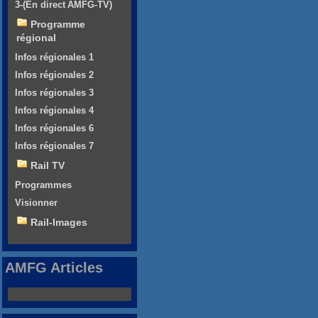
3-(En direct AMFG-TV)
Programme
régional
Infos régionales 1
Infos régionales 2
Infos régionales 3
Infos régionales 4
Infos régionales 6
Infos régionales 7
Rail TV
Programmes
Visionner
Rail-Images
AMFG Articles