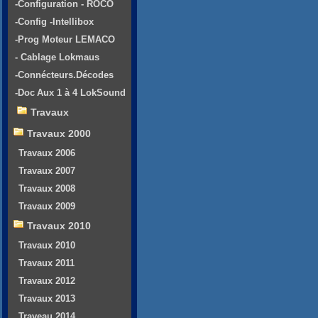
-Configuration - ROCO
-Config -Intellibox
-Prog Moteur LEMACO
- Cablage Lokmaus
-Connécteurs.Décodes
-Doc Aux 1 à 4 LokSound
Travaux
Travaux 2000
Travaux 2006
Travaux 2007
Travaux 2008
Travaux 2009
Travaux 2010
Travaux 2010
Travaux 2011
Travaux 2012
Travaux 2013
Traveau 2014