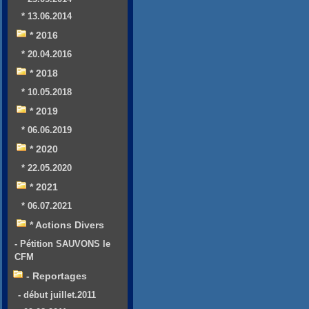
* 13.06.2014
* 2016
* 20.04.2016
* 2018
* 10.05.2018
* 2019
* 06.06.2019
* 2020
* 22.05.2020
* 2021
* 06.07.2021
* Actions Divers
- Pétition SAUVONS le
CFM
- Reportages
- début juillet.2011