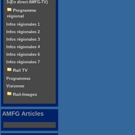
3-(En direct AMFG-TV)
Programme
régional
Infos régionales 1
Infos régionales 2
Infos régionales 3
Infos régionales 4
Infos régionales 6
Infos régionales 7
Rail TV
Programmes
Visionner
Rail-Images
AMFG Articles