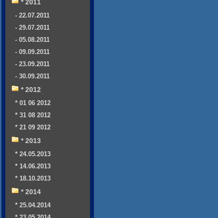
* 2011
- 22.07.2011
- 29.07.2011
- 05.08.2011
- 09.09.2011
- 23.09.2011
- 30.09.2011
* 2012
* 01 06 2012
* 31 08 2012
* 21 09 2012
* 2013
* 24.05.2013
* 14.06.2013
* 18.10.2013
* 2014
* 25.04.2014
* 23.05.2014