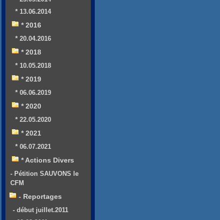
* 13.06.2014
* 2016
* 20.04.2016
* 2018
* 10.05.2018
* 2019
* 06.06.2019
* 2020
* 22.05.2020
* 2021
* 06.07.2021
* Actions Divers
- Pétition SAUVONS le
CFM
- Reportages
- début juillet.2011