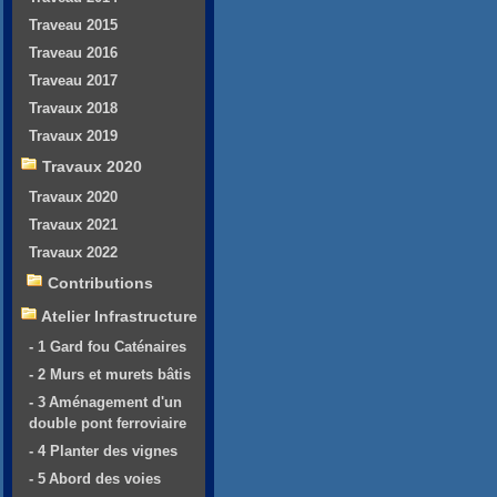
Traveau 2015
Traveau 2016
Traveau 2017
Travaux 2018
Travaux 2019
Travaux 2020
Travaux 2020
Travaux 2021
Travaux 2022
Contributions
Atelier Infrastructure
- 1 Gard fou Caténaires
- 2 Murs et murets bâtis
- 3 Aménagement d'un
double pont ferroviaire
- 4 Planter des vignes
- 5 Abord des voies