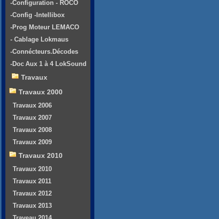
-Configuration - ROCO
-Config -Intellibox
-Prog Moteur LEMACO
- Cablage Lokmaus
-Connécteurs.Décodes
-Doc Aux 1 à 4 LokSound
Travaux
Travaux 2000
Travaux 2006
Travaux 2007
Travaux 2008
Travaux 2009
Travaux 2010
Travaux 2010
Travaux 2011
Travaux 2012
Travaux 2013
Traveau 2014