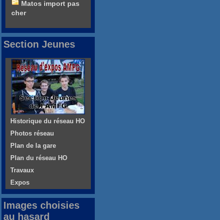
Matos import pas
cher
Section Jeunes
Historique du réseau HO
Photos réseau
Plan de la gare
Plan du réseau HO
Travaux
Expos
Images choisies
au hasard