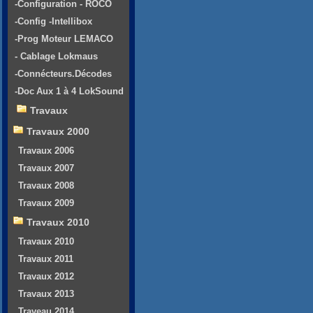
-Configuration - ROCO
-Config -Intellibox
-Prog Moteur LEMACO
- Cablage Lokmaus
-Connécteurs.Décodes
-Doc Aux 1 à 4 LokSound
Travaux
Travaux 2000
Travaux 2006
Travaux 2007
Travaux 2008
Travaux 2009
Travaux 2010
Travaux 2010
Travaux 2011
Travaux 2012
Travaux 2013
Traveau 2014