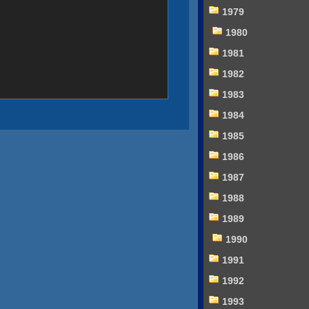
1979
1980
1981
1982
1983
1984
1985
1986
1987
1988
1989
1990
1991
1992
1993