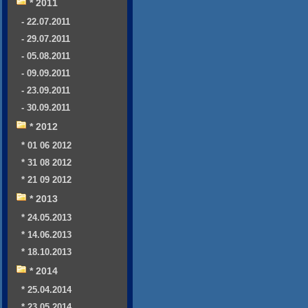
* 2011
- 22.07.2011
- 29.07.2011
- 05.08.2011
- 09.09.2011
- 23.09.2011
- 30.09.2011
* 2012
* 01 06 2012
* 31 08 2012
* 21 09 2012
* 2013
* 24.05.2013
* 14.06.2013
* 18.10.2013
* 2014
* 25.04.2014
* 23.05.2014