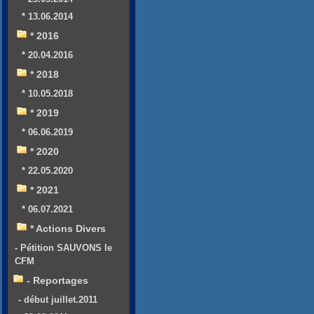
* 13.06.2014
* 2016
* 20.04.2016
* 2018
* 10.05.2018
* 2019
* 06.06.2019
* 2020
* 22.05.2020
* 2021
* 06.07.2021
* Actions Divers
- Pétition SAUVONS le
CFM
- Reportages
- début juillet.2011