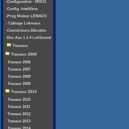
-Configuration - ROCO
-Config -Intellibox
-Prog Moteur LEMACO
- Cablage Lokmaus
-Connécteurs.Décodes
-Doc Aux 1 à 4 LokSound
Travaux
Travaux 2000
Travaux 2006
Travaux 2007
Travaux 2008
Travaux 2009
Travaux 2010
Travaux 2010
Travaux 2011
Travaux 2012
Travaux 2013
Traveau 2014