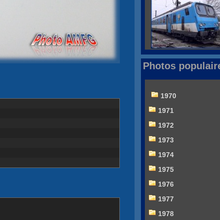
Photos populair
1970
1971
1972
1973
1974
1975
1976
1977
1978