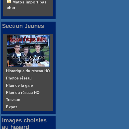
Matos import pas
cher
Section Jeunes
Historique du réseau HO
Photos réseau
Plan de la gare
Plan du réseau HO
Travaux
Expos
Images choisies
au hasard