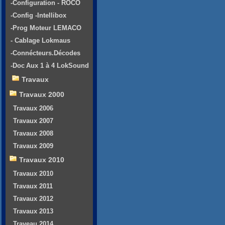
-Configuration - ROCO
-Config -Intellibox
-Prog Moteur LEMACO
- Cablage Lokmaus
-Connécteurs.Décodes
-Doc Aux 1 à 4 LokSound
Travaux
Travaux 2000
Travaux 2006
Travaux 2007
Travaux 2008
Travaux 2009
Travaux 2010
Travaux 2010
Travaux 2011
Travaux 2012
Travaux 2013
Traveau 2014