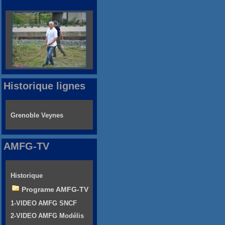
Historique lignes
Grenoble Veynes
AMFG-TV
Historique
Programe AMFG-TV
1-VIDEO AMFG SNCF
2-VIDEO AMFG Modélis