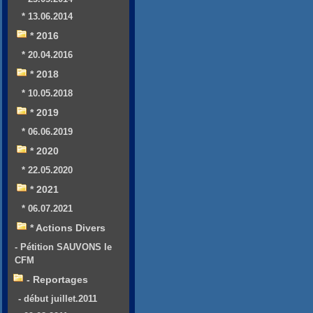
* 13.06.2014
* 2016
* 20.04.2016
* 2018
* 10.05.2018
* 2019
* 06.06.2019
* 2020
* 22.05.2020
* 2021
* 06.07.2021
* Actions Divers
- Pétition SAUVONS le
CFM
- Reportages
- début juillet.2011