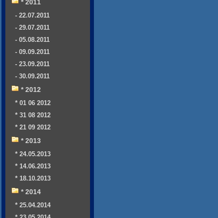
* 2011
- 22.07.2011
- 29.07.2011
- 05.08.2011
- 09.09.2011
- 23.09.2011
- 30.09.2011
* 2012
* 01 06 2012
* 31 08 2012
* 21 09 2012
* 2013
* 24.05.2013
* 14.06.2013
* 18.10.2013
* 2014
* 25.04.2014
* 23.05.2014