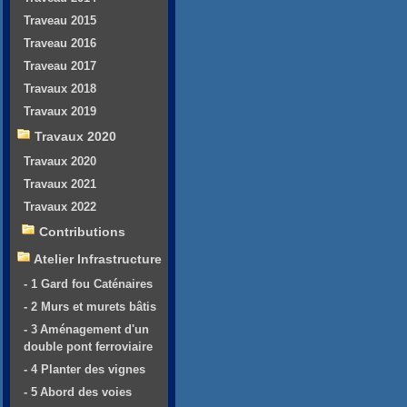
Traveau 2015
Traveau 2016
Traveau 2017
Travaux 2018
Travaux 2019
Travaux 2020
Travaux 2020
Travaux 2021
Travaux 2022
Contributions
Atelier Infrastructure
- 1 Gard fou Caténaires
- 2 Murs et murets bâtis
- 3 Aménagement d'un
double pont ferroviaire
- 4 Planter des vignes
- 5 Abord des voies