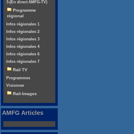
3-(En direct AMFG-TV)
Programme
régional
Infos régionales 1
Infos régionales 2
Infos régionales 3
Infos régionales 4
Infos régionales 6
Infos régionales 7
Rail TV
Programmes
Visionner
Rail-Images
AMFG Articles