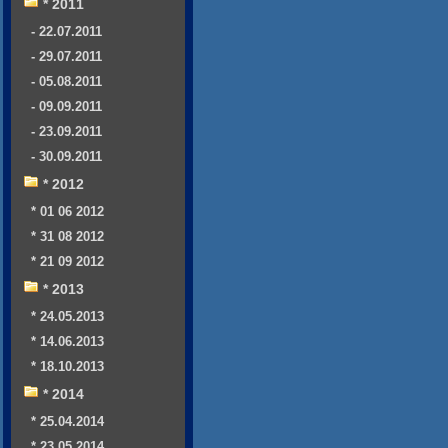
* 2011
- 22.07.2011
- 29.07.2011
- 05.08.2011
- 09.09.2011
- 23.09.2011
- 30.09.2011
* 2012
* 01 06 2012
* 31 08 2012
* 21 09 2012
* 2013
* 24.05.2013
* 14.06.2013
* 18.10.2013
* 2014
* 25.04.2014
* 23.05.2014