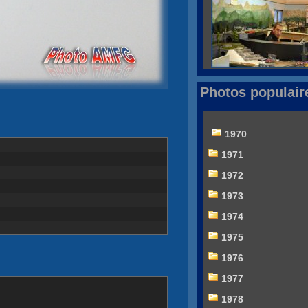
Photos populair
1970
1971
1972
1973
1974
1975
1976
1977
1978