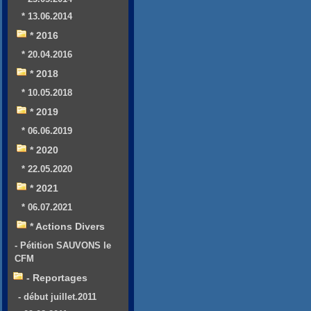
* 13.06.2014
* 2016
* 20.04.2016
* 2018
* 10.05.2018
* 2019
* 06.06.2019
* 2020
* 22.05.2020
* 2021
* 06.07.2021
* Actions Divers
- Pétition SAUVONS le
CFM
- Reportages
- début juillet.2011