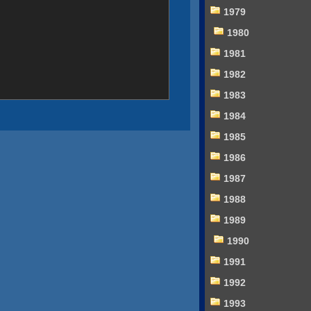
1979
1980
1981
1982
1983
1984
1985
1986
1987
1988
1989
1990
1991
1992
1993