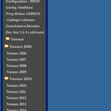
-Configuration - ROCO
-Config -Intellibox
-Prog Moteur LEMACO
- Cablage Lokmaus
-Connécteurs.Décodes
-Doc Aux 1 à 4 LokSound
Travaux
Travaux 2000
Travaux 2006
Travaux 2007
Travaux 2008
Travaux 2009
Travaux 2010
Travaux 2010
Travaux 2011
Travaux 2012
Travaux 2013
Traveau 2014