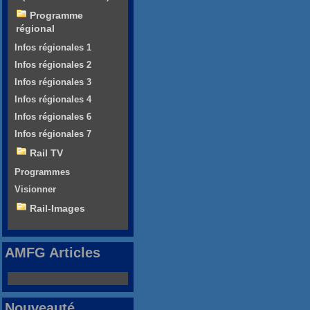
Programme
régional
Infos régionales 1
Infos régionales 2
Infos régionales 3
Infos régionales 4
Infos régionales 6
Infos régionales 7
Rail TV
Programmes
Visionner
Rail-Images
AMFG Articles
Nouveauté