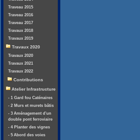
Traveau 2015
Traveau 2016
Traveau 2017
Travaux 2018
Travaux 2019
Travaux 2020
Travaux 2020
Travaux 2021
Travaux 2022
Contributions
Atelier Infrastructure
- 1 Gard fou Caténaires
- 2 Murs et murets bâtis
- 3 Aménagement d'un
double pont ferroviaire
- 4 Planter des vignes
- 5 Abord des voies