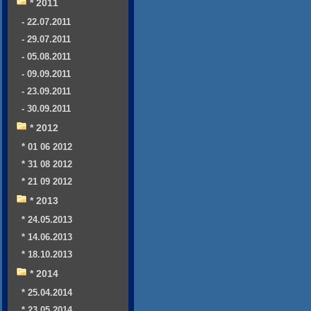
* 2011
- 22.07.2011
- 29.07.2011
- 05.08.2011
- 09.09.2011
- 23.09.2011
- 30.09.2011
* 2012
* 01 06 2012
* 31 08 2012
* 21 09 2012
* 2013
* 24.05.2013
* 14.06.2013
* 18.10.2013
* 2014
* 25.04.2014
* 23.05.2014