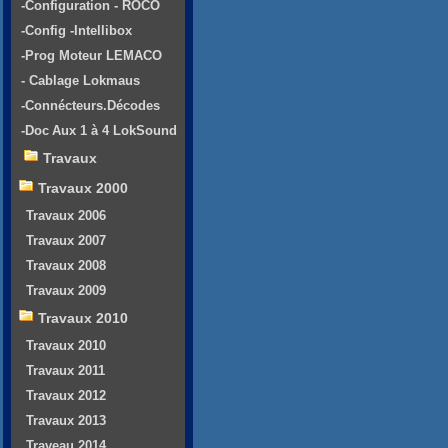
-Configuration - ROCO
-Config -Intellibox
-Prog Moteur LEMACO
- Cablage Lokmaus
-Connécteurs.Décodes
-Doc Aux 1 à 4 LokSound
Travaux
Travaux 2000
Travaux 2006
Travaux 2007
Travaux 2008
Travaux 2009
Travaux 2010
Travaux 2010
Travaux 2011
Travaux 2012
Travaux 2013
Traveau 2014