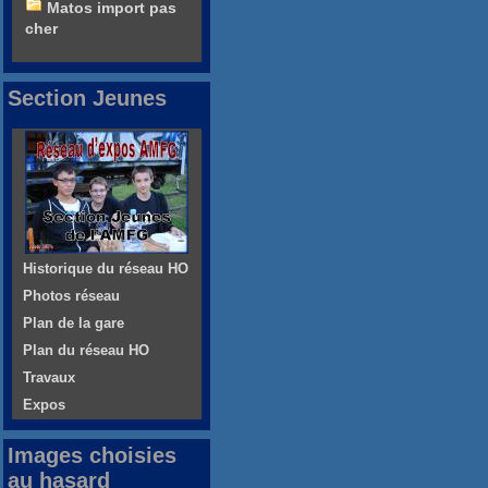
Matos import pas
cher
Section Jeunes
Historique du réseau HO
Photos réseau
Plan de la gare
Plan du réseau HO
Travaux
Expos
Images choisies
au hasard