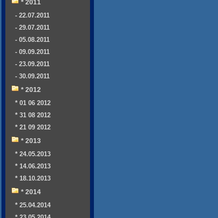
* 2011
- 22.07.2011
- 29.07.2011
- 05.08.2011
- 09.09.2011
- 23.09.2011
- 30.09.2011
* 2012
* 01 06 2012
* 31 08 2012
* 21 09 2012
* 2013
* 24.05.2013
* 14.06.2013
* 18.10.2013
* 2014
* 25.04.2014
* 23.05.2014