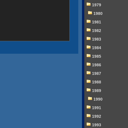
1979
1980
1981
1982
1983
1984
1985
1986
1987
1988
1989
1990
1991
1992
1993