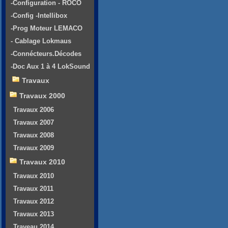
-Configuration - ROCO
-Config -Intellibox
-Prog Moteur LEMACO
- Cablage Lokmaus
-Connécteurs.Décodes
-Doc Aux 1 à 4 LokSound
Travaux
Travaux 2000
Travaux 2006
Travaux 2007
Travaux 2008
Travaux 2009
Travaux 2010
Travaux 2010
Travaux 2011
Travaux 2012
Travaux 2013
Traveau 2014