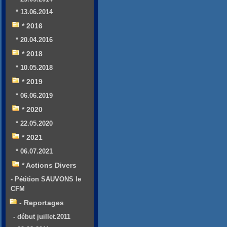
* 13.06.2014
* 2016
* 20.04.2016
* 2018
* 10.05.2018
* 2019
* 06.06.2019
* 2020
* 22.05.2020
* 2021
* 06.07.2021
* Actions Divers
- Pétition SAUVONS le
CFM
- Reportages
- début juillet.2011