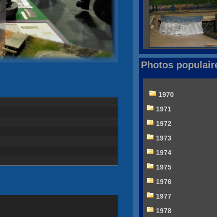
Photos populair
1970
1971
1972
1973
1974
1975
1976
1977
1978