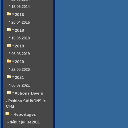
* 13.06.2014
* 2016
* 20.04.2016
* 2018
* 10.05.2018
* 2019
* 06.06.2019
* 2020
* 22.05.2020
* 2021
* 06.07.2021
* Actions Divers
- Pétition SAUVONS le
CFM
- Reportages
- début juillet.2011