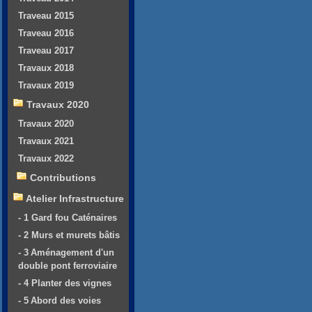
Traveau 2015
Traveau 2016
Traveau 2017
Travaux 2018
Travaux 2019
Travaux 2020
Travaux 2020
Travaux 2021
Travaux 2022
Contributions
Atelier Infrastructure
- 1 Gard fou Caténaires
- 2 Murs et murets bâtis
- 3 Aménagement d'un
double pont ferroviaire
- 4 Planter des vignes
- 5 Abord des voies