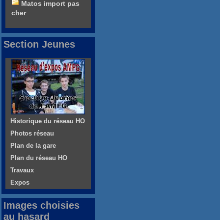
Matos import pas
cher
Section Jeunes
Historique du réseau HO
Photos réseau
Plan de la gare
Plan du réseau HO
Travaux
Expos
Images choisies
au hasard