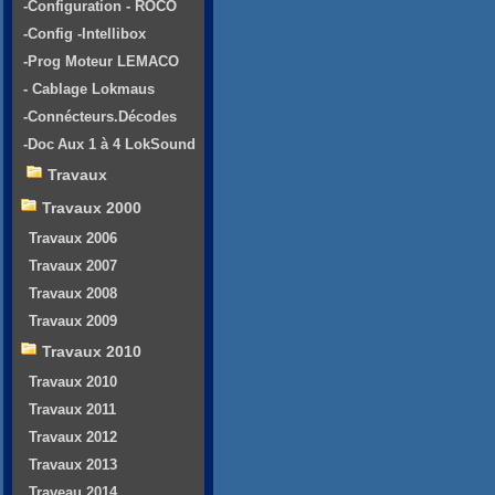
-Configuration - ROCO
-Config -Intellibox
-Prog Moteur LEMACO
- Cablage Lokmaus
-Connécteurs.Décodes
-Doc Aux 1 à 4 LokSound
Travaux
Travaux 2000
Travaux 2006
Travaux 2007
Travaux 2008
Travaux 2009
Travaux 2010
Travaux 2010
Travaux 2011
Travaux 2012
Travaux 2013
Traveau 2014