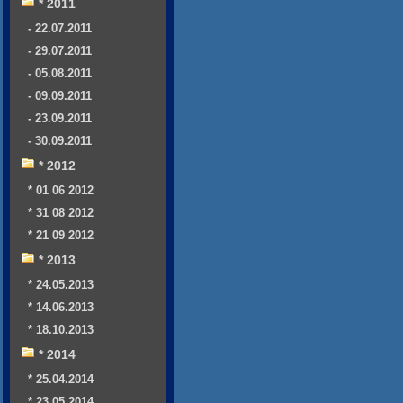
* 2011
- 22.07.2011
- 29.07.2011
- 05.08.2011
- 09.09.2011
- 23.09.2011
- 30.09.2011
* 2012
* 01 06 2012
* 31 08 2012
* 21 09 2012
* 2013
* 24.05.2013
* 14.06.2013
* 18.10.2013
* 2014
* 25.04.2014
* 23.05.2014