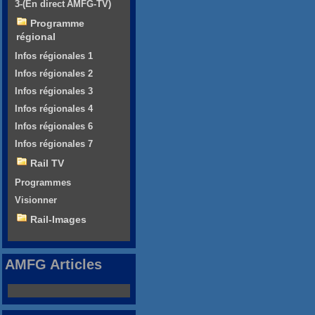
3-(En direct AMFG-TV)
Programme
régional
Infos régionales 1
Infos régionales 2
Infos régionales 3
Infos régionales 4
Infos régionales 6
Infos régionales 7
Rail TV
Programmes
Visionner
Rail-Images
AMFG Articles