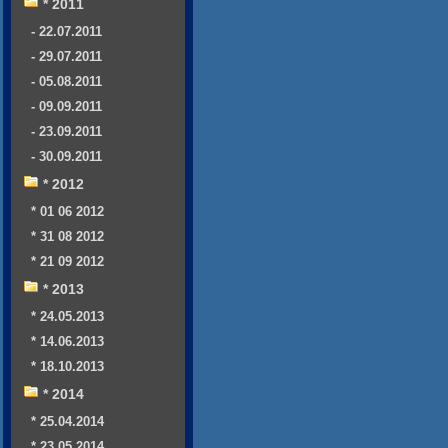
* 2011
- 22.07.2011
- 29.07.2011
- 05.08.2011
- 09.09.2011
- 23.09.2011
- 30.09.2011
* 2012
* 01 06 2012
* 31 08 2012
* 21 09 2012
* 2013
* 24.05.2013
* 14.06.2013
* 18.10.2013
* 2014
* 25.04.2014
* 23.05.2014