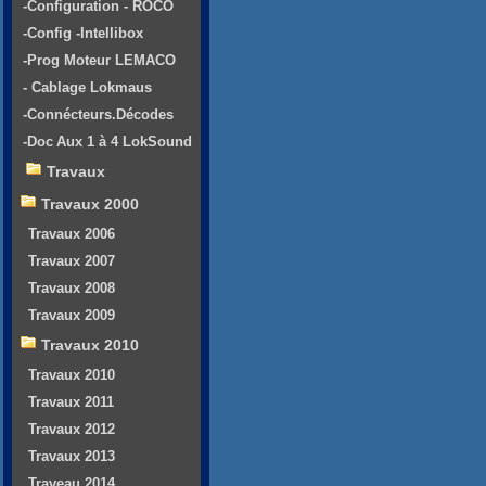
-Configuration - ROCO
-Config -Intellibox
-Prog Moteur LEMACO
- Cablage Lokmaus
-Connécteurs.Décodes
-Doc Aux 1 à 4 LokSound
Travaux
Travaux 2000
Travaux 2006
Travaux 2007
Travaux 2008
Travaux 2009
Travaux 2010
Travaux 2010
Travaux 2011
Travaux 2012
Travaux 2013
Traveau 2014