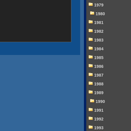
1979
1980
1981
1982
1983
1984
1985
1986
1987
1988
1989
1990
1991
1992
1993