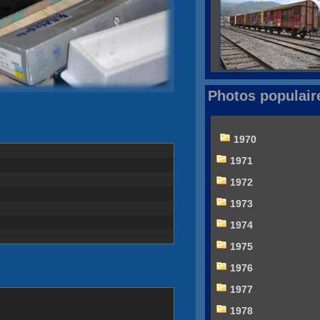
Photos populair
1970
1971
1972
1973
1974
1975
1976
1977
1978