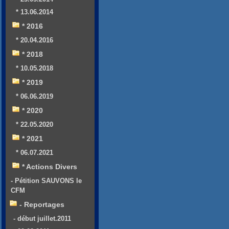
* 13.06.2014
* 2016
* 20.04.2016
* 2018
* 10.05.2018
* 2019
* 06.06.2019
* 2020
* 22.05.2020
* 2021
* 06.07.2021
* Actions Divers
- Pétition SAUVONS le
CFM
- Reportages
- début juillet.2011