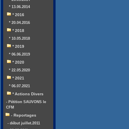
* 13.06.2014
* 2016
* 20.04.2016
* 2018
* 10.05.2018
* 2019
* 06.06.2019
* 2020
* 22.05.2020
* 2021
* 06.07.2021
* Actions Divers
- Pétition SAUVONS le
CFM
- Reportages
- début juillet.2011