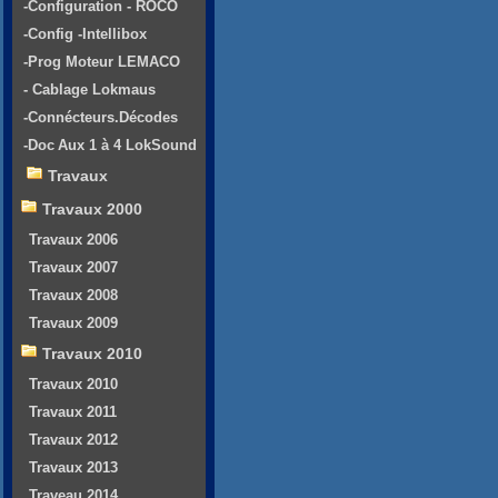
-Configuration - ROCO
-Config -Intellibox
-Prog Moteur LEMACO
- Cablage Lokmaus
-Connécteurs.Décodes
-Doc Aux 1 à 4 LokSound
Travaux
Travaux 2000
Travaux 2006
Travaux 2007
Travaux 2008
Travaux 2009
Travaux 2010
Travaux 2010
Travaux 2011
Travaux 2012
Travaux 2013
Traveau 2014