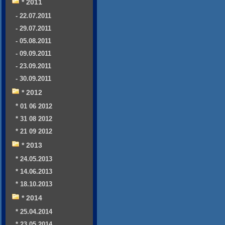
* 2011
- 22.07.2011
- 29.07.2011
- 05.08.2011
- 09.09.2011
- 23.09.2011
- 30.09.2011
* 2012
* 01 06 2012
* 31 08 2012
* 21 09 2012
* 2013
* 24.05.2013
* 14.06.2013
* 18.10.2013
* 2014
* 25.04.2014
* 23.05.2014