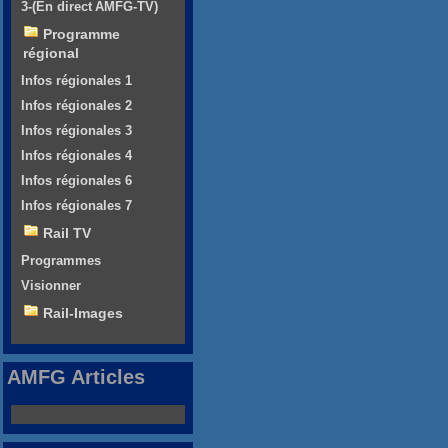
3-(En direct AMFG-TV)
Programme
régional
Infos régionales 1
Infos régionales 2
Infos régionales 3
Infos régionales 4
Infos régionales 6
Infos régionales 7
Rail TV
Programmes
Visionner
Rail-Images
AMFG Articles