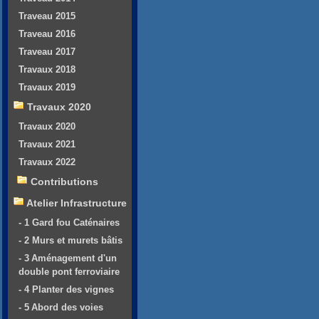
Traveau 2015
Traveau 2016
Traveau 2017
Travaux 2018
Travaux 2019
Travaux 2020
Travaux 2020
Travaux 2021
Travaux 2022
Contributions
Atelier Infrastructure
- 1 Gard fou Caténaires
- 2 Murs et murets bâtis
- 3 Aménagement d'un
double pont ferroviaire
- 4 Planter des vignes
- 5 Abord des voies