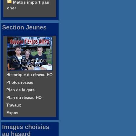
Matos import pas
cher
Section Jeunes
Historique du réseau HO
Photos réseau
Plan de la gare
Plan du réseau HO
Travaux
Expos
Images choisies
au hasard