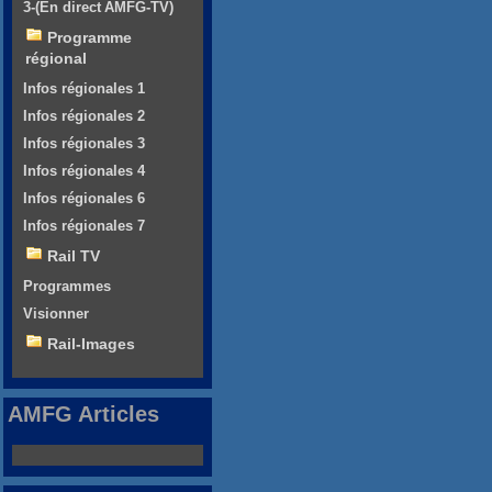
3-(En direct AMFG-TV)
Programme
régional
Infos régionales 1
Infos régionales 2
Infos régionales 3
Infos régionales 4
Infos régionales 6
Infos régionales 7
Rail TV
Programmes
Visionner
Rail-Images
AMFG Articles