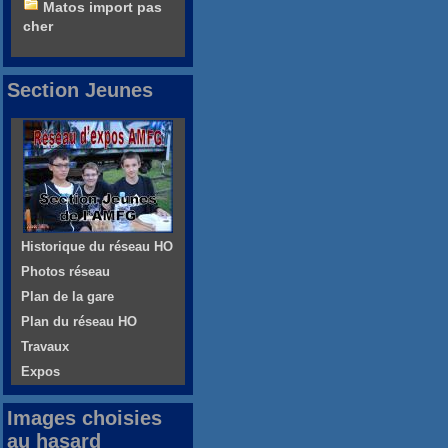
Matos import pas
cher
Section Jeunes
Historique du réseau HO
Photos réseau
Plan de la gare
Plan du réseau HO
Travaux
Expos
Images choisies
au hasard