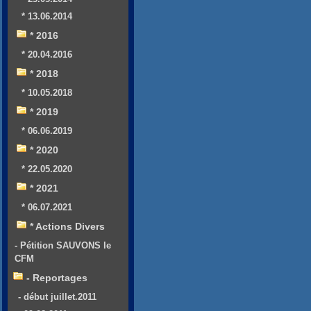
* 13.06.2014
* 2016
* 20.04.2016
* 2018
* 10.05.2018
* 2019
* 06.06.2019
* 2020
* 22.05.2020
* 2021
* 06.07.2021
* Actions Divers
- Pétition SAUVONS le
CFM
- Reportages
- début juillet.2011