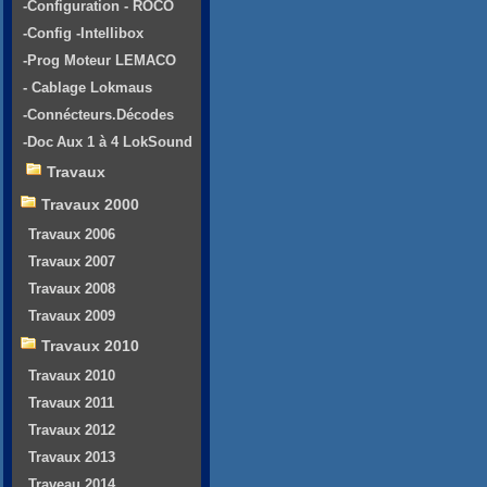
-Configuration - ROCO
-Config -Intellibox
-Prog Moteur LEMACO
- Cablage Lokmaus
-Connécteurs.Décodes
-Doc Aux 1 à 4 LokSound
Travaux
Travaux 2000
Travaux 2006
Travaux 2007
Travaux 2008
Travaux 2009
Travaux 2010
Travaux 2010
Travaux 2011
Travaux 2012
Travaux 2013
Traveau 2014