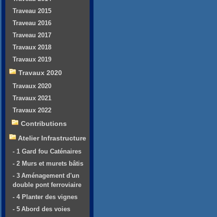
Traveau 2015
Traveau 2016
Traveau 2017
Travaux 2018
Travaux 2019
Travaux 2020
Travaux 2020
Travaux 2021
Travaux 2022
Contributions
Atelier Infrastructure
- 1 Gard fou Caténaires
- 2 Murs et murets bâtis
- 3 Aménagement d'un
double pont ferroviaire
- 4 Planter des vignes
- 5 Abord des voies