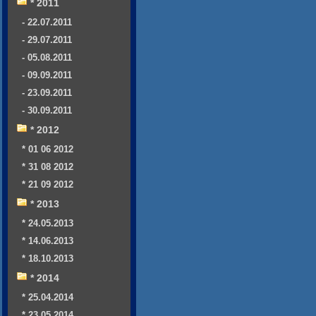
* 2011
- 22.07.2011
- 29.07.2011
- 05.08.2011
- 09.09.2011
- 23.09.2011
- 30.09.2011
* 2012
* 01 06 2012
* 31 08 2012
* 21 09 2012
* 2013
* 24.05.2013
* 14.06.2013
* 18.10.2013
* 2014
* 25.04.2014
* 23.05.2014