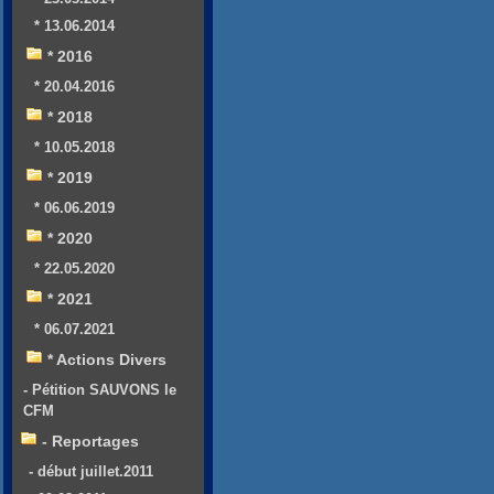
* 13.06.2014
* 2016
* 20.04.2016
* 2018
* 10.05.2018
* 2019
* 06.06.2019
* 2020
* 22.05.2020
* 2021
* 06.07.2021
* Actions Divers
- Pétition SAUVONS le
CFM
- Reportages
- début juillet.2011