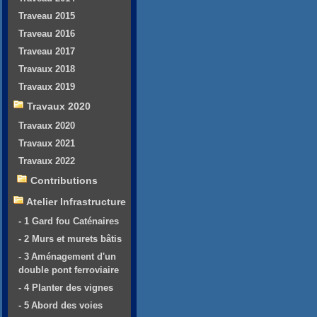
Traveau 2015
Traveau 2016
Traveau 2017
Travaux 2018
Travaux 2019
Travaux 2020
Travaux 2020
Travaux 2021
Travaux 2022
Contributions
Atelier Infrastructure
- 1 Gard fou Caténaires
- 2 Murs et murets bâtis
- 3 Aménagement d'un
double pont ferroviaire
- 4 Planter des vignes
- 5 Abord des voies