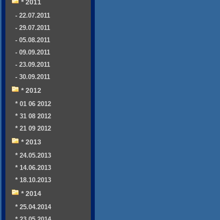
* 2011
- 22.07.2011
- 29.07.2011
- 05.08.2011
- 09.09.2011
- 23.09.2011
- 30.09.2011
* 2012
* 01 06 2012
* 31 08 2012
* 21 09 2012
* 2013
* 24.05.2013
* 14.06.2013
* 18.10.2013
* 2014
* 25.04.2014
* 23.05.2014