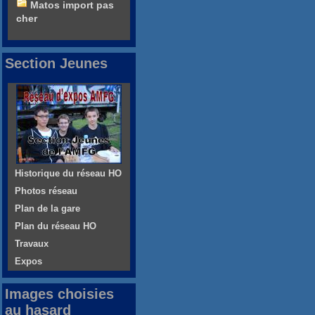
Matos import pas
cher
Section Jeunes
Historique du réseau HO
Photos réseau
Plan de la gare
Plan du réseau HO
Travaux
Expos
Images choisies
au hasard