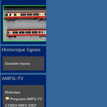
Historique lignes
Grenoble Veynes
AMFG-TV
Historique
Programe AMFG-TV
1-VIDEO AMFG SNCF