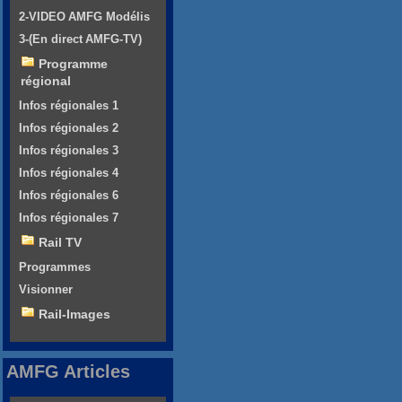
2-VIDEO AMFG Modélis
3-(En direct AMFG-TV)
Programme
régional
Infos régionales 1
Infos régionales 2
Infos régionales 3
Infos régionales 4
Infos régionales 6
Infos régionales 7
Rail TV
Programmes
Visionner
Rail-Images
AMFG Articles