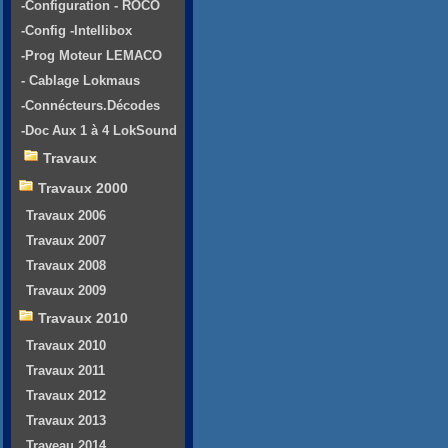
-Configuration - ROCO
-Config -Intellibox
-Prog Moteur LEMACO
- Cablage Lokmaus
-Connécteurs.Décodes
-Doc Aux 1 à 4 LokSound
Travaux
Travaux 2000
Travaux 2006
Travaux 2007
Travaux 2008
Travaux 2009
Travaux 2010
Travaux 2010
Travaux 2011
Travaux 2012
Travaux 2013
Traveau 2014