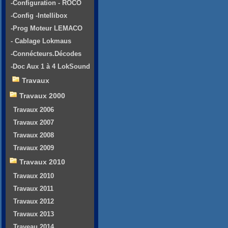
-Configuration - ROCO
-Config -Intellibox
-Prog Moteur LEMACO
- Cablage Lokmaus
-Connécteurs.Décodes
-Doc Aux 1 à 4 LokSound
Travaux
Travaux 2000
Travaux 2006
Travaux 2007
Travaux 2008
Travaux 2009
Travaux 2010
Travaux 2010
Travaux 2011
Travaux 2012
Travaux 2013
Traveau 2014