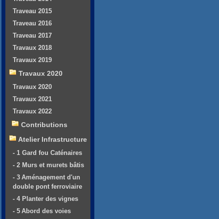
Traveau 2015
Traveau 2016
Traveau 2017
Travaux 2018
Travaux 2019
Travaux 2020
Travaux 2020
Travaux 2021
Travaux 2022
Contributions
Atelier Infrastructure
- 1 Gard fou Caténaires
- 2 Murs et murets bâtis
- 3 Aménagement d'un
double pont ferroviaire
- 4 Planter des vignes
- 5 Abord des voies