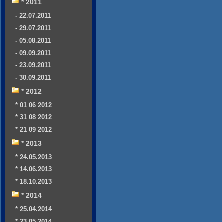
* 2011
- 22.07.2011
- 29.07.2011
- 05.08.2011
- 09.09.2011
- 23.09.2011
- 30.09.2011
* 2012
* 01 06 2012
* 31 08 2012
* 21 09 2012
* 2013
* 24.05.2013
* 14.06.2013
* 18.10.2013
* 2014
* 25.04.2014
* 23.05.2014