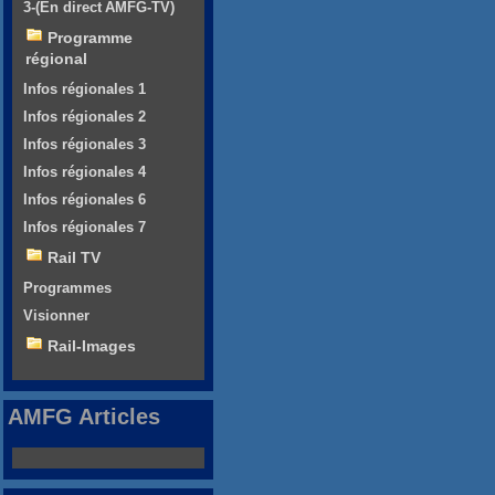
3-(En direct AMFG-TV)
Programme
régional
Infos régionales 1
Infos régionales 2
Infos régionales 3
Infos régionales 4
Infos régionales 6
Infos régionales 7
Rail TV
Programmes
Visionner
Rail-Images
AMFG Articles