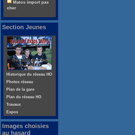
Matos import pas
cher
Section Jeunes
Historique du réseau HO
Photos réseau
Plan de la gare
Plan du réseau HO
Travaux
Expos
Images choisies
au hasard