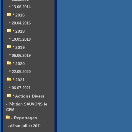
* 13.06.2014
* 2016
* 20.04.2016
* 2018
* 10.05.2018
* 2019
* 06.06.2019
* 2020
* 22.05.2020
* 2021
* 06.07.2021
* Actions Divers
- Pétition SAUVONS le
CFM
- Reportages
- début juillet.2011